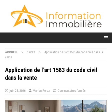
ACCUEIL
DROIT
Application de l’art 1583 du code civil dans la
vente
Application de l’art 1583 du code civil
dans la vente
juin 25, 2026
Marion Perez
Commentaires fermés