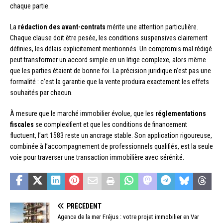
chaque partie.
La
rédaction des avant-contrats
mérite une attention particulière.
Chaque clause doit être pesée, les conditions suspensives clairement
définies, les délais explicitement mentionnés. Un compromis mal rédigé
peut transformer un accord simple en un litige complexe, alors même
que les parties étaient de bonne foi. La précision juridique n’est pas une
formalité : c’est la garantie que la vente produira exactement les effets
souhaités par chacun.
À mesure que le marché immobilier évolue, que les
réglementations
fiscales
se complexifient et que les conditions de financement
fluctuent, l’art 1583 reste un ancrage stable. Son application rigoureuse,
combinée à l’accompagnement de professionnels qualifiés, est la seule
voie pour traverser une transaction immobilière avec sérénité.
PRÉCÉDENT
Agence de la mer Fréjus : votre projet immobilier en Var