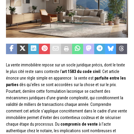
La vente immobilière repose sur un socle juridique précis, dont le texte
le plus cité reste sans conteste l’
art 1583 du code civil
. Cet article
énonce une règle simple en apparence : la vente est
parfaite entre les
parties
dès qu’elles se sont accordées sur la chose et sur le prix.
Pourtant, derrière cette formulation laconique se cachent des
mécanismes juridiques d’une grande complexité, qui conditionnent la
validité de milliers de transactions chaque année. Comprendre
comment cet article s’applique concrètement dans le cadre d’une vente
immobilière permet d’éviter des contentieux coûteux et de sécuriser
chaque étape du processus. Du
compromis de vente
à l’acte
authentique chez le notaire, les implications sont nombreuses et