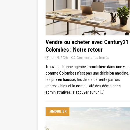
Vendre ou acheter avec Century21
Colombes : Notre retour
juin 9, 2026
Commentaires fermés
Trouver la bonne agence immobilière dans une ville
comme Colombes n’est pas une décision anodine. 
les prix en hausse, les délais de vente parfois
imprévisibles et la complexité des démarches
administratives, s’appuyer sur un
[…]
IMMOBILIER