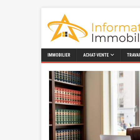
IMMOBILIER
ACHAT-VENTE
TRAVA