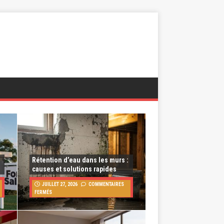
Rétention d’eau dans les murs :
causes et solutions rapides
JUILLET 27, 2026
COMMENTAIRES
FERMÉS