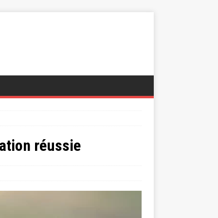
uation réussie