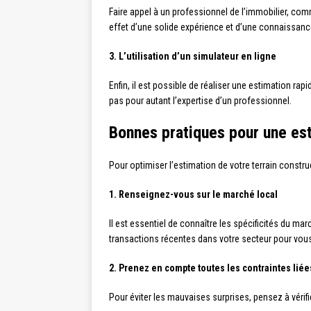
Faire appel à un professionnel de l’immobilier, com
effet d’une solide expérience et d’une connaissanc
3. L’utilisation d’un simulateur en ligne
Enfin, il est possible de réaliser une estimation rap
pas pour autant l’expertise d’un professionnel.
Bonnes pratiques pour une es
Pour optimiser l’estimation de votre terrain construc
1. Renseignez-vous sur le marché local
Il est essentiel de connaître les spécificités du ma
transactions récentes dans votre secteur pour vous 
2. Prenez en compte toutes les contraintes liée
Pour éviter les mauvaises surprises, pensez à vérifi