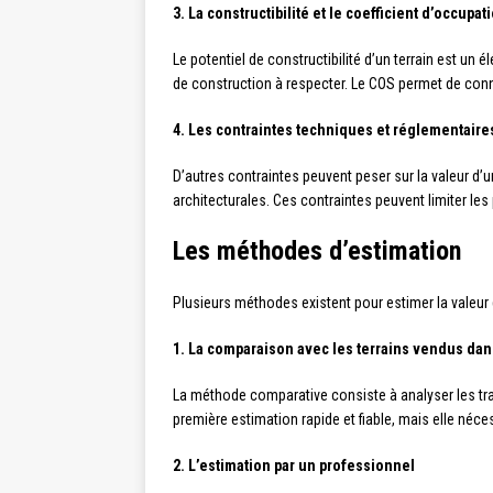
3. La constructibilité et le coefficient d’occupa
Le potentiel de constructibilité d’un terrain est u
de construction à respecter. Le COS permet de connaît
4. Les contraintes techniques et réglementaire
D’autres contraintes peuvent peser sur la valeur d’u
architecturales. Ces contraintes peuvent limiter les
Les méthodes d’estimation
Plusieurs méthodes existent pour estimer la valeur d
1. La comparaison avec les terrains vendus dan
La méthode comparative consiste à analyser les tr
première estimation rapide et fiable, mais elle né
2. L’estimation par un professionnel