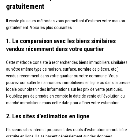
gratuitement
Il existe plusieurs méthodes vous permettant d’estimer votre maison
gratuitement. Voici les plus courantes :
1. La comparaison avec les biens similaires
vendus récemment dans votre quartier
Cette méthode consiste à rechercher des biens immobiliers similaires
au vôtre (même type de maison, surface, nombre de pièces, etc.)
vendus récemment dans votre quartier ou votre commune. Vous
pouvez consulter les annonces immobilières en ligne ou dans la presse
locale pour obtenir des informations sur les prix de vente pratiqués.
N’oubliez pas de prendre en compte la date de vente et l’évolution du
marché immobilier depuis cette date pour affiner votre estimation.
2. Les sites d’estimation en ligne
Plusieurs sites internet proposent des outils d’estimation immobilière
gratuite en ligne. Ils se basent généralement sur des données