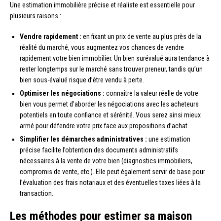
Une estimation immobilière précise et réaliste est essentielle pour
plusieurs raisons :
Vendre rapidement :
en fixant un prix de vente au plus près de la
réalité du marché, vous augmentez vos chances de vendre
rapidement votre bien immobilier. Un bien surévalué aura tendance à
rester longtemps sur le marché sans trouver preneur, tandis qu’un
bien sous-évalué risque d’être vendu à perte.
Optimiser les négociations :
connaître la valeur réelle de votre
bien vous permet d’aborder les négociations avec les acheteurs
potentiels en toute confiance et sérénité. Vous serez ainsi mieux
armé pour défendre votre prix face aux propositions d’achat.
Simplifier les démarches administratives :
une estimation
précise facilite l’obtention des documents administratifs
nécessaires à la vente de votre bien (diagnostics immobiliers,
compromis de vente, etc.). Elle peut également servir de base pour
l’évaluation des frais notariaux et des éventuelles taxes liées à la
transaction.
Les méthodes pour estimer sa maison