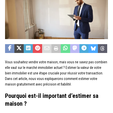
Vous souhaitez vendre votre maison, mais vous ne savez pas combien
elle vaut sur le marché immobilier actuel ? Estimer la valeur de votre
bien immobilier est une étape cruciale pour réussir votre transaction.
Dans cet article, nous vous expliquerons comment estimer votre
maison gratuitement avec précision et fiabilité.
Pourquoi est-il important d’estimer sa
maison ?