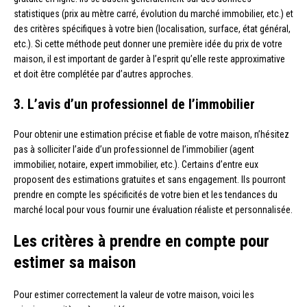
statistiques (prix au mètre carré, évolution du marché immobilier, etc.) et
des critères spécifiques à votre bien (localisation, surface, état général,
etc.). Si cette méthode peut donner une première idée du prix de votre
maison, il est important de garder à l’esprit qu’elle reste approximative
et doit être complétée par d’autres approches.
3. L’avis d’un professionnel de l’immobilier
Pour obtenir une estimation précise et fiable de votre maison, n’hésitez
pas à solliciter l’aide d’un professionnel de l’immobilier (agent
immobilier, notaire, expert immobilier, etc.). Certains d’entre eux
proposent des estimations gratuites et sans engagement. Ils pourront
prendre en compte les spécificités de votre bien et les tendances du
marché local pour vous fournir une évaluation réaliste et personnalisée.
Les critères à prendre en compte pour
estimer sa maison
Pour estimer correctement la valeur de votre maison, voici les