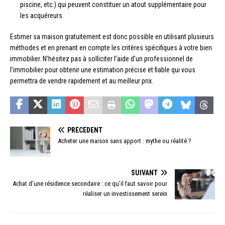
piscine, etc.) qui peuvent constituer un atout supplémentaire pour
les acquéreurs.
Estimer sa maison gratuitement est donc possible en utilisant plusieurs
méthodes et en prenant en compte les critères spécifiques à votre bien
immobilier. N’hésitez pas à solliciter l’aide d’un professionnel de
l’immobilier pour obtenir une estimation précise et fiable qui vous
permettra de vendre rapidement et au meilleur prix.
PRÉCÉDENT
Acheter une maison sans apport : mythe ou réalité ?
SUIVANT
Achat d’une résidence secondaire : ce qu’il faut savoir pour
réaliser un investissement serein