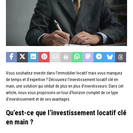
Vous souhaitez investir dans l’immobilier locatif mais vous manquez
de temps et d’expertise ? Découvrez l’investissement locatif clé en
main, une solution qui séduit de plus en plus d’investisseurs. Dans cet
article, nous vous proposons un tour d’horizon complet de ce type
d’investissement et de ses avantages.
Qu’est-ce que l’investissement locatif clé
en main ?