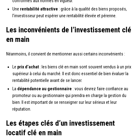
conformes aux normes en vigueur.
Une
rentabilité attractive
: grâce à la qualité des biens proposés,
l’investisseur peut espérer une rentabilité élevée et pérenne.
Les inconvénients de l’investissement clé
en main
Néanmoins, il convient de mentionner aussi certains inconvénients :
Le
prix d’achat
: les biens clé en main sont souvent vendus à un prix
supérieur à celui du marché. Il est donc essentiel de bien évaluer la
rentabilité potentielle avant de se lancer.
La
dépendance au gestionnaire
: vous devrez faire confiance au
promoteur ou au gestionnaire qui prendra en charge la gestion du
bien. Il est important de se renseigner sur leur sérieux et leur
réputation.
Les étapes clés d’un investissement
locatif clé en main