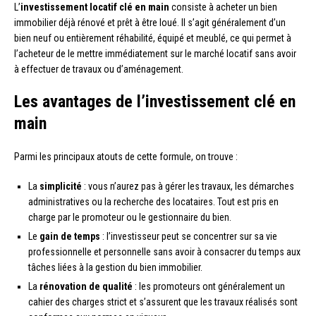
L’
investissement locatif clé en main
consiste à acheter un bien
immobilier déjà rénové et prêt à être loué. Il s’agit généralement d’un
bien neuf ou entièrement réhabilité, équipé et meublé, ce qui permet à
l’acheteur de le mettre immédiatement sur le marché locatif sans avoir
à effectuer de travaux ou d’aménagement.
Les avantages de l’investissement clé en
main
Parmi les principaux atouts de cette formule, on trouve :
La
simplicité
: vous n’aurez pas à gérer les travaux, les démarches
administratives ou la recherche des locataires. Tout est pris en
charge par le promoteur ou le gestionnaire du bien.
Le
gain de temps
: l’investisseur peut se concentrer sur sa vie
professionnelle et personnelle sans avoir à consacrer du temps aux
tâches liées à la gestion du bien immobilier.
La
rénovation de qualité
: les promoteurs ont généralement un
cahier des charges strict et s’assurent que les travaux réalisés sont