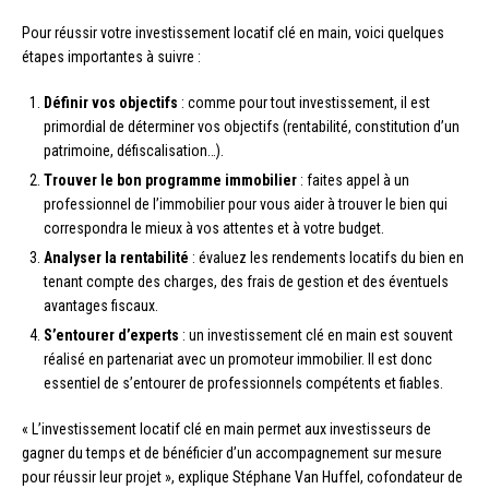
Pour réussir votre investissement locatif clé en main, voici quelques
étapes importantes à suivre :
Définir vos objectifs
: comme pour tout investissement, il est
primordial de déterminer vos objectifs (rentabilité, constitution d’un
patrimoine, défiscalisation…).
Trouver le bon programme immobilier
: faites appel à un
professionnel de l’immobilier pour vous aider à trouver le bien qui
correspondra le mieux à vos attentes et à votre budget.
Analyser la rentabilité
: évaluez les rendements locatifs du bien en
tenant compte des charges, des frais de gestion et des éventuels
avantages fiscaux.
S’entourer d’experts
: un investissement clé en main est souvent
réalisé en partenariat avec un promoteur immobilier. Il est donc
essentiel de s’entourer de professionnels compétents et fiables.
« L’investissement locatif clé en main permet aux investisseurs de
gagner du temps et de bénéficier d’un accompagnement sur mesure
pour réussir leur projet », explique Stéphane Van Huffel, cofondateur de