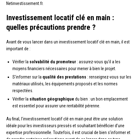
Netinvestissement.fr.
Investissement locatif clé en main :
quelles précautions prendre ?
Avant de vous lancer dans un investissement locatif clé en main, il est
important de :
Vérifier la
solvabilité du promoteur
: assurez-vous qu’il a les
moyens financiers nécessaires pour mener à bien le projet.
S’informer sur la
qualité des prestations
: renseignez-vous sur les
matériaux utilisés, les équipements proposés et les normes
respectées.
Vérifier la
situation géographique
du bien : un bon emplacement
est essentiel pour assurer une rentabilité pérenne.
Au final, l’investissement locatif clé en main peut être une solution
idéale pour les investisseurs pressés et souhaitant bénéficier d’une
expertise professionnelle. Toutefois, il est crucial de bien s’informer et