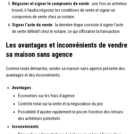
Négocier et signer le compromis de vente
: une fois un acheteur
trouvé, il faudra négocier les conditions de vente et signer un
compromis de vente chez un notaire.
Signer l’acte de vente
: la dernière étape consiste à signer l’acte
de vente définitif chez le notaire, ce qui officialise la transaction.
Les avantages et inconvénients de vendre
sa maison sans agence
Comme toute démarche, vendre sa maison sans agence présente des
avantages et des inconvénients :
Avantages
:
Économies sur les frais d’agence
Contrôle total sur la vente et la négociation du prix
Possibilité d’ajuster rapidement le prix en fonction des retours
des acheteurs potentiels
Inconvénients
: