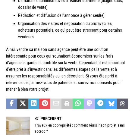
Démarches administratives à réaliser soi-même (diagnostics,
dossier de vente)
Rédaction et diffusion de l’annonce à gérer seul(e)
Organisation des visites et négociation du prix avec les
acheteurs potentiels, ce qui peut être stressant pour certains
vendeurs
Ainsi, vendre sa maison sans agence peut être une solution
intéressante pour ceux qui souhaitent économiser sur les frais
d’agence et garder le contrôle sur la vente. Cependant, il est important
d’être prêt à s’investir dans les différentes étapes de la vente et à
assumer les responsabilités qui en découlent. Si vous êtes prêt à
relever ce défi, armez-vous de patience et suivez nos conseils pour
mener à bien votre projet.
PRÉCÉDENT
Travaux en copropriété : comment réussir son projet sans
accroc ?