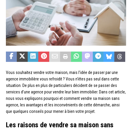
Vous souhaitez vendre votre maison, mais l’idée de passer par une
agence immobilière vous refroidit ? Vous n’êtes pas seul dans cette
situation. De plus en plus de particuliers décident de se passer des
services d’une agence pour vendre leur bien immobilier. Dans cet article,
nous vous expliquons pourquoi et comment vendre sa maison sans
agence, les avantages et les inconvénients de cette démarche, ainsi
que quelques conseils pour mener à bien votre projet.
Les raisons de vendre sa maison sans