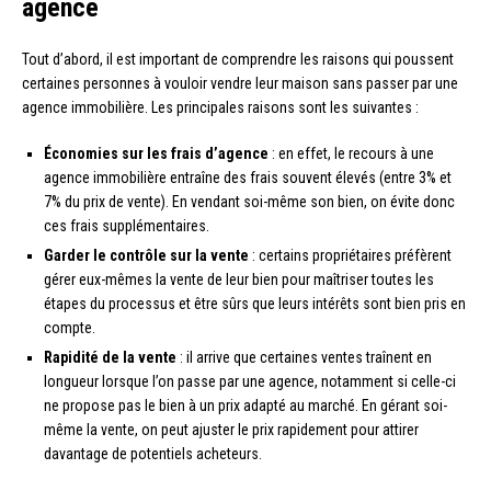
agence
Tout d’abord, il est important de comprendre les raisons qui poussent
certaines personnes à vouloir vendre leur maison sans passer par une
agence immobilière. Les principales raisons sont les suivantes :
Économies sur les frais d’agence
: en effet, le recours à une
agence immobilière entraîne des frais souvent élevés (entre 3% et
7% du prix de vente). En vendant soi-même son bien, on évite donc
ces frais supplémentaires.
Garder le contrôle sur la vente
: certains propriétaires préfèrent
gérer eux-mêmes la vente de leur bien pour maîtriser toutes les
étapes du processus et être sûrs que leurs intérêts sont bien pris en
compte.
Rapidité de la vente
: il arrive que certaines ventes traînent en
longueur lorsque l’on passe par une agence, notamment si celle-ci
ne propose pas le bien à un prix adapté au marché. En gérant soi-
même la vente, on peut ajuster le prix rapidement pour attirer
davantage de potentiels acheteurs.