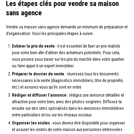
Les étapes clés pour vendre sa maison
sans agence
Vendre sa maison sans agence demande un minimum de préparation et
d’organisation. Voici les principales étapes à suivre :
Estimer le prix de vente
: il est essentiel de fixer un prix réaliste
pour votre bien afin d’attirer des acheteurs potentiels. Pour cela,
vous pouvez vous baser sur les prix du marché dans votre quartier
ou faire appel à un expert immobilier.
Préparer le dossier de vente
: réunissez tous les documents
nécessaires à la vente (diagnostics immobiliers, titre de propriété,
etc.) et assurez-vous qu’ils sont en ordre.
Rédiger et diffuser l’annonce
: rédigez une annonce détaillée et
attractive pour votre bien, avec des photos soignées. Diffusez-la
ensuite sur des sites spécialisés dans les annonces immobilières
entre particuliers et/ou sur les réseaux sociaux.
Organiser les visites
: vous devrez être disponible pour organiser
et assurer les visites de votre maison aux personnes intéressées.