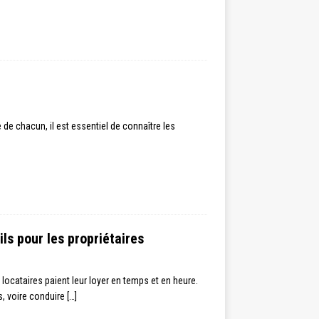
 de chacun, il est essentiel de connaître les
ils pour les propriétaires
 locataires paient leur loyer en temps et en heure.
s, voire conduire
[…]