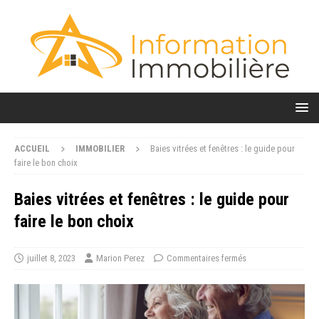
ACCUEIL
IMMOBILIER
Baies vitrées et fenêtres : le guide pour
faire le bon choix
Baies vitrées et fenêtres : le guide pour
faire le bon choix
juillet 8, 2023
Marion Perez
Commentaires fermés