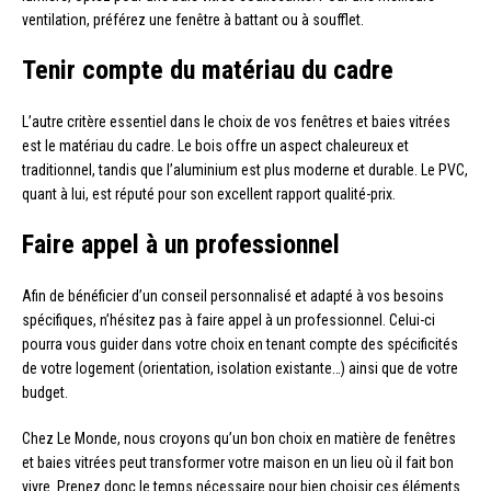
ventilation, préférez une fenêtre à battant ou à soufflet.
Tenir compte du matériau du cadre
L’autre critère essentiel dans le choix de vos fenêtres et baies vitrées
est le matériau du cadre. Le bois offre un aspect chaleureux et
traditionnel, tandis que l’aluminium est plus moderne et durable. Le PVC,
quant à lui, est réputé pour son excellent rapport qualité-prix.
Faire appel à un professionnel
Afin de bénéficier d’un conseil personnalisé et adapté à vos besoins
spécifiques, n’hésitez pas à faire appel à un professionnel. Celui-ci
pourra vous guider dans votre choix en tenant compte des spécificités
de votre logement (orientation, isolation existante…) ainsi que de votre
budget.
Chez Le Monde, nous croyons qu’un bon choix en matière de fenêtres
et baies vitrées peut transformer votre maison en un lieu où il fait bon
vivre. Prenez donc le temps nécessaire pour bien choisir ces éléments