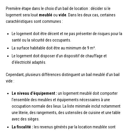
Première étape dans le choix d’un bail de location : décider si le
logement sera loué
meublé
ou
vide
. Dans les deux cas, certaines
caractéristiques sont communes :
Le logement doit être décent et ne pas présenter de risques pour la
santé ou la sécurité des occupants.
La surface habitable doit être au minimum de 9 m².
Le logement doit disposer d’un dispositif de chauffage et
d’électricité adaptés.
Cependant, plusieurs différences distinguent un bail meublé d’un bail
vide :
Le niveau d’équipement :
un logement meublé doit comporter
l’ensemble des meubles et équipements nécessaires à une
occupation normale des lieux. La liste minimale inclut notamment
une literie, des rangements, des ustensiles de cuisine et une table
avec des sièges.
La fiscalité :
les revenus générés par la location meublée sont