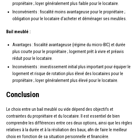
propriétaire ; loyer généralement plus faible pour le locataire.
Inconvénients : fiscalité moins avantageuse pour le propriétaire ;
obligation pour le locataire d’acheter et déménager ses meubles.
Bail meublé :
Avantages : fiscalité avantageuse (régime du micro-BIC) et durée
plus courte pour le propriétaire ; logement prêt à vivre et préavis
réduit pour le locataire.
Inconvénients : investissement initial plus important pour équiper le
logement et risque de rotation plus élevé des locataires pour le
propriétaire ; loyer généralement plus élevé pour le locataire.
Conclusion
Le choix entre un bail meublé ou vide dépend des objectifs et
contraintes du propriétaire et du locataire. Il est essentiel de bien
comprendre les différences entre ces deux options, ainsi que les règles
relatives à la durée et à la résiliation des baux, afin de faire le meilleur
choix en fonction de sa situation personnelle et financière.