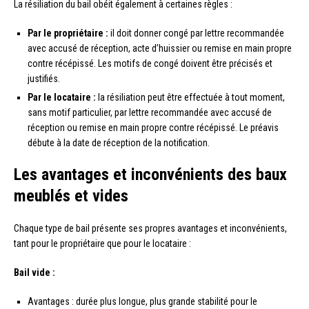
La résiliation du bail obéit également à certaines règles :
Par le propriétaire :
il doit donner congé par lettre recommandée
avec accusé de réception, acte d’huissier ou remise en main propre
contre récépissé. Les motifs de congé doivent être précisés et
justifiés.
Par le locataire :
la résiliation peut être effectuée à tout moment,
sans motif particulier, par lettre recommandée avec accusé de
réception ou remise en main propre contre récépissé. Le préavis
débute à la date de réception de la notification.
Les avantages et inconvénients des baux
meublés et vides
Chaque type de bail présente ses propres avantages et inconvénients,
tant pour le propriétaire que pour le locataire :
Bail vide :
Avantages : durée plus longue, plus grande stabilité pour le