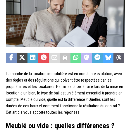
Le marché de la location immobilière est en constante évolution, avec
des règles et des régulations qui doivent être respectées par les
propriétaires et les locataires. Parmi les choix à faire lors de la mise en
location d’un bien, le type de bail est un élément essentiel à prendre en
compte. Meublé ou vide, quelle est la différence ? Quelles sont les
durées de ces baux et comment fonctionne la résiliation du contrat ?
Cet article vous apporte toutes les réponses.
Meublé ou vide : quelles différences ?