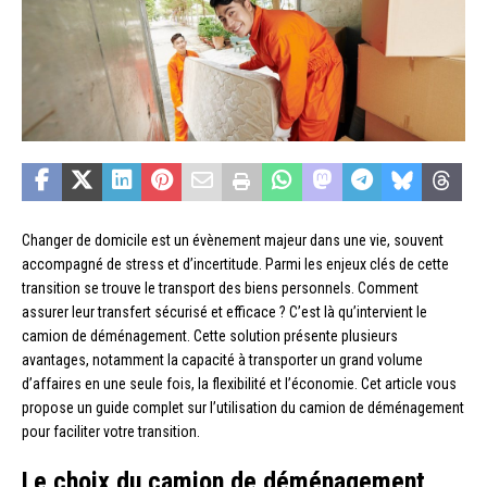
Changer de domicile est un évènement majeur dans une vie, souvent
accompagné de stress et d’incertitude. Parmi les enjeux clés de cette
transition se trouve le transport des biens personnels. Comment
assurer leur transfert sécurisé et efficace ? C’est là qu’intervient le
camion de déménagement. Cette solution présente plusieurs
avantages, notamment la capacité à transporter un grand volume
d’affaires en une seule fois, la flexibilité et l’économie. Cet article vous
propose un guide complet sur l’utilisation du camion de déménagement
pour faciliter votre transition.
Le choix du camion de déménagement