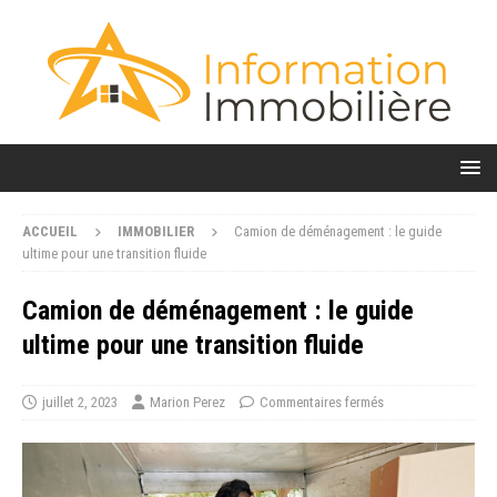
ACCUEIL
IMMOBILIER
Camion de déménagement : le guide
ultime pour une transition fluide
Camion de déménagement : le guide
ultime pour une transition fluide
juillet 2, 2023
Marion Perez
Commentaires fermés