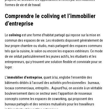
formes de vie et de travail.
Comprendre le coliving et l’immobilier
d’entreprise
Le
coliving
est une forme d’habitat partagé qui repose sur la mise en
commun des espaces de vie. Les résidents disposent généralement de
leur propre chambre ou studio, mais partagent des espaces communs
tels que la cuisine, le salon ou encore les espaces extérieurs. Ce mode
de vie séduit particulièrement les jeunes actifs, les étudiants et les
entrepreneurs, qui y trouvent une solution flexible et conviviale pour se
loger.
L’
immobilier d’entreprise
, quant à lui, englobe l’ensemble des
bâtiments dédiés à l’accueil des activités professionnelles : bureaux,
locaux commerciaux, entrepôts… Aujourd’hui, on assiste à un véritable
bouleversement dans ce secteur avec l’apparition de nouveaux
concepts comme les espaces de coworking, qui proposent des
bureaux partagés et des services mutualisés pour les travailleurs