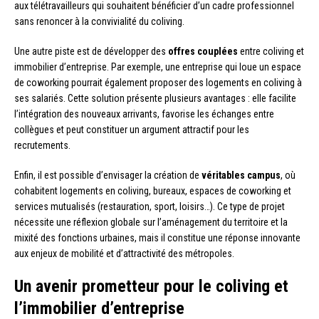
aux télétravailleurs qui souhaitent bénéficier d’un cadre professionnel
sans renoncer à la convivialité du coliving.
Une autre piste est de développer des
offres couplées
entre coliving et
immobilier d’entreprise. Par exemple, une entreprise qui loue un espace
de coworking pourrait également proposer des logements en coliving à
ses salariés. Cette solution présente plusieurs avantages : elle facilite
l’intégration des nouveaux arrivants, favorise les échanges entre
collègues et peut constituer un argument attractif pour les
recrutements.
Enfin, il est possible d’envisager la création de
véritables campus
, où
cohabitent logements en coliving, bureaux, espaces de coworking et
services mutualisés (restauration, sport, loisirs…). Ce type de projet
nécessite une réflexion globale sur l’aménagement du territoire et la
mixité des fonctions urbaines, mais il constitue une réponse innovante
aux enjeux de mobilité et d’attractivité des métropoles.
Un avenir prometteur pour le coliving et
l’immobilier d’entreprise