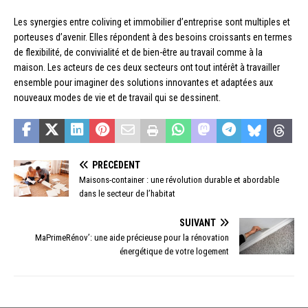
Les synergies entre coliving et immobilier d’entreprise sont multiples et
porteuses d’avenir. Elles répondent à des besoins croissants en termes
de flexibilité, de convivialité et de bien-être au travail comme à la
maison. Les acteurs de ces deux secteurs ont tout intérêt à travailler
ensemble pour imaginer des solutions innovantes et adaptées aux
nouveaux modes de vie et de travail qui se dessinent.
PRÉCÉDENT
Maisons-container : une révolution durable et abordable
dans le secteur de l’habitat
SUIVANT
MaPrimeRénov’: une aide précieuse pour la rénovation
énergétique de votre logement