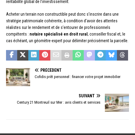
rentabilité global de l’investissement.
Acheter un terrain non constructible peut donc s’inscrire dans une
stratégie patrimoniale cohérente, à condition d’avoir des attentes
réalistes sur le rendement et de s’entourer de professionnels
compétents :
notaire spécialisé en droit rural
, conseiller fiscal et, le
cas échéant, un géomètre-expert pour délimiter précisément la parcelle.
PRÉCÉDENT
Cofidis prêt personnel : financer votre projet immobilier
SUIVANT
Century 21 Montreuil sur Mer : avis clients et services