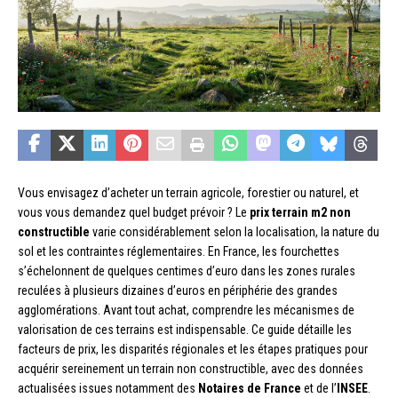
Vous envisagez d’acheter un terrain agricole, forestier ou naturel, et
vous vous demandez quel budget prévoir ? Le
prix terrain m2 non
constructible
varie considérablement selon la localisation, la nature du
sol et les contraintes réglementaires. En France, les fourchettes
s’échelonnent de quelques centimes d’euro dans les zones rurales
reculées à plusieurs dizaines d’euros en périphérie des grandes
agglomérations. Avant tout achat, comprendre les mécanismes de
valorisation de ces terrains est indispensable. Ce guide détaille les
facteurs de prix, les disparités régionales et les étapes pratiques pour
acquérir sereinement un terrain non constructible, avec des données
actualisées issues notamment des
Notaires de France
et de l’
INSEE
.