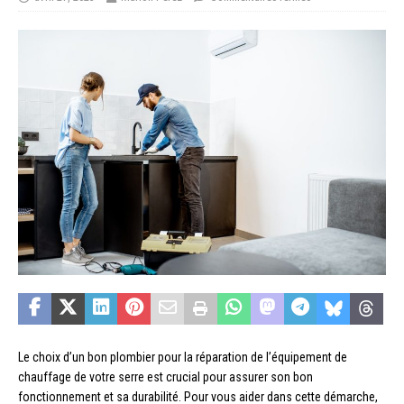
Le choix d’un bon plombier pour la réparation de l’équipement de
chauffage de votre serre est crucial pour assurer son bon
fonctionnement et sa durabilité. Pour vous aider dans cette démarche,