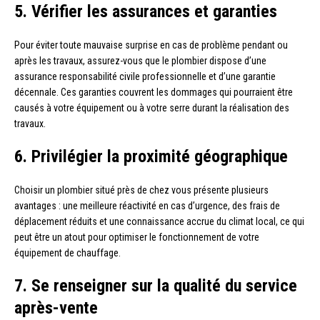
5. Vérifier les assurances et garanties
Pour éviter toute mauvaise surprise en cas de problème pendant ou
après les travaux, assurez-vous que le plombier dispose d’une
assurance responsabilité civile professionnelle et d’une garantie
décennale. Ces garanties couvrent les dommages qui pourraient être
causés à votre équipement ou à votre serre durant la réalisation des
travaux.
6. Privilégier la proximité géographique
Choisir un plombier situé près de chez vous présente plusieurs
avantages : une meilleure réactivité en cas d’urgence, des frais de
déplacement réduits et une connaissance accrue du climat local, ce qui
peut être un atout pour optimiser le fonctionnement de votre
équipement de chauffage.
7. Se renseigner sur la qualité du service
après-vente