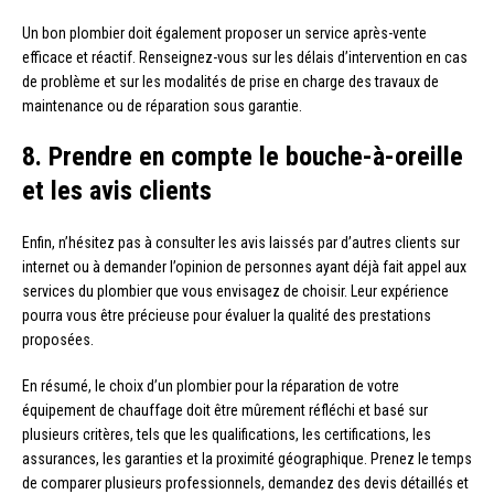
Un bon plombier doit également proposer un service après-vente
efficace et réactif. Renseignez-vous sur les délais d’intervention en cas
de problème et sur les modalités de prise en charge des travaux de
maintenance ou de réparation sous garantie.
8. Prendre en compte le bouche-à-oreille
et les avis clients
Enfin, n’hésitez pas à consulter les avis laissés par d’autres clients sur
internet ou à demander l’opinion de personnes ayant déjà fait appel aux
services du plombier que vous envisagez de choisir. Leur expérience
pourra vous être précieuse pour évaluer la qualité des prestations
proposées.
En résumé, le choix d’un plombier pour la réparation de votre
équipement de chauffage doit être mûrement réfléchi et basé sur
plusieurs critères, tels que les qualifications, les certifications, les
assurances, les garanties et la proximité géographique. Prenez le temps
de comparer plusieurs professionnels, demandez des devis détaillés et