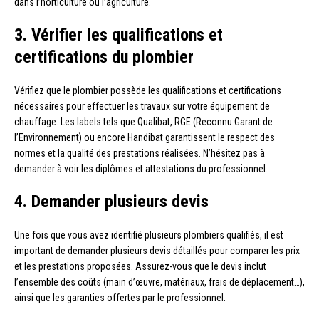
dans l’horticulture ou l’agriculture.
3. Vérifier les qualifications et
certifications du plombier
Vérifiez que le plombier possède les qualifications et certifications
nécessaires pour effectuer les travaux sur votre équipement de
chauffage. Les labels tels que Qualibat, RGE (Reconnu Garant de
l’Environnement) ou encore Handibat garantissent le respect des
normes et la qualité des prestations réalisées. N’hésitez pas à
demander à voir les diplômes et attestations du professionnel.
4. Demander plusieurs devis
Une fois que vous avez identifié plusieurs plombiers qualifiés, il est
important de demander plusieurs devis détaillés pour comparer les prix
et les prestations proposées. Assurez-vous que le devis inclut
l’ensemble des coûts (main d’œuvre, matériaux, frais de déplacement…),
ainsi que les garanties offertes par le professionnel.