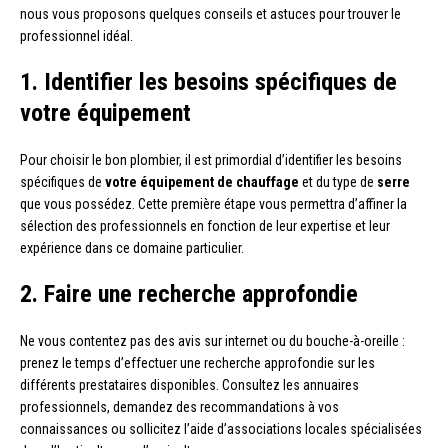
nous vous proposons quelques conseils et astuces pour trouver le
professionnel idéal.
1. Identifier les besoins spécifiques de
votre équipement
Pour choisir le bon plombier, il est primordial d’identifier les besoins
spécifiques de
votre équipement de chauffage
et du type de
serre
que vous possédez. Cette première étape vous permettra d’affiner la
sélection des professionnels en fonction de leur expertise et leur
expérience dans ce domaine particulier.
2. Faire une recherche approfondie
Ne vous contentez pas des avis sur internet ou du bouche-à-oreille :
prenez le temps d’effectuer une recherche approfondie sur les
différents prestataires disponibles. Consultez les annuaires
professionnels, demandez des recommandations à vos
connaissances ou sollicitez l’aide d’associations locales spécialisées