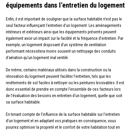
équipements dans l’entretien du logement
Enfin, il est important de souligner que la surface habitable n’est pas le
seul facteur influençant l’entretien d’un logement. Les aménagements
intérieurs et extérieurs ainsi que les équipements présents peuvent
également avoir un impact sur la facilité et la fréquence d’entretien. Par
exemple, un logement disposant d’un système de ventilation
performant nécessitera moins souvent un nettoyage des conduits
d’aération qu’un logement mal ventilé.
De même, certains matériaux utilisés dans la construction ou la
rénovation du logement peuvent faciliter l’entretien, tels que les
revêtements de sol faciles à nettoyer ou les peintures lessivables. Il est
donc essentiel de prendre en compte l’ensemble de ces facteurs lors
de l’évaluation des besoins en entretien d’un logement, quelle que soit
sa surface habitable.
En tenant compte de l’influence de la surface habitable sur l’entretien
d’un logement et en adaptant vos pratiques en conséquence, vous
pourrez optimiser la propreté et le confort de votre habitation tout en