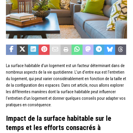
La surface habitable d’un logement est un facteur déterminant dans de
nombreux aspects de la vie quotidienne. L’un d’entre eux est l’entretien
du logement, qui peut varier considérablement en fonction de la taille et
de la configuration des espaces. Dans cet article, nous allons explorer
les différentes manières dont la surface habitable peut influencer
l’entretien d’un logement et donner quelques conseils pour adapter vos
pratiques en conséquence.
Impact de la surface habitable sur le
temps et les efforts consacrés à