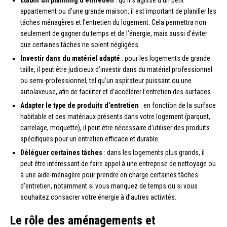
appartement ou d’une grande maison, il est important de planifier les
tâches ménagères et l’entretien du logement. Cela permettra non
seulement de gagner du temps et de l’énergie, mais aussi d’éviter
que certaines tâches ne soient négligées.
Investir dans du matériel adapté
: pour les logements de grande
taille, il peut être judicieux d’investir dans du matériel professionnel
ou semi-professionnel, tel qu’un aspirateur puissant ou une
autolaveuse, afin de faciliter et d’accélérer l’entretien des surfaces.
Adapter le type de produits d’entretien
: en fonction de la surface
habitable et des matériaux présents dans votre logement (parquet,
carrelage, moquette), il peut être nécessaire d’utiliser des produits
spécifiques pour un entretien efficace et durable.
Déléguer certaines tâches
: dans les logements plus grands, il
peut être intéressant de faire appel à une entreprise de nettoyage ou
à une aide-ménagère pour prendre en charge certaines tâches
d’entretien, notamment si vous manquez de temps ou si vous
souhaitez consacrer votre énergie à d’autres activités.
Le rôle des aménagements et