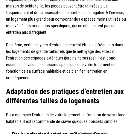
maison de petite taille, les pièces peuvent être utilisées plus
fréquemment et donc nécessiter un entretien plus régulier. À l’inverse,
un logement plus grand peut comporter des espaces moins utilisés ou
réservés à des occasions spécifiques, qui ne nécessitent pas un
entretien aussi fréquent.
De même, certains types d’entretien peuvent être plus fréquents dans
les logements de grande taille, tels que le nettoyage des vitres ou
l’entretien des espaces extérieurs (jardins, terrasses). Il est donc
essentiel d’évaluer les besoins spécifiques de votre logement en
fonction de sa surface habitable et de planifier l’entretien en
conséquence.
Adaptation des pratiques d’entretien aux
différentes tailles de logements
Pour optimiser l’entretien de votre logement en fonction de sa surface
habitable, il est recommandé de suivre quelques conseils simples :
Établir un planning d’entretien
: qu’il s’agisse d’un petit