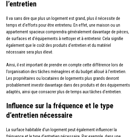
l’entretien
Il va sans dire que plus un logement est grand, plus il nécessite de
temps et d’efforts pour être entretenu. En effet, une maison ou un
appartement spacieux comprendra généralement davantage de pièces,
de surfaces et d’équipements à nettoyer et à entretenir. Cela signifie
également que le coût des produits d’entretien et du matériel
nécessaire sera plus élevé.
Ainsi, il est important de prendre en compte cette différence lors de
l’organisation des tâches ménagères et du budget alloué à l’entretien.
Les propriétaires ou locataires de logements plus grands devront
probablement investir davantage dans des produits et des équipements
adaptés, ainsi que consacrer plus de temps aux tâches d’entretien.
Influence sur la fréquence et le type
d’entretien nécessaire
La surface habitable d’un logement peut également influencer la
fréquence et le type d’entretien nécessaire. Par exemple, dans une