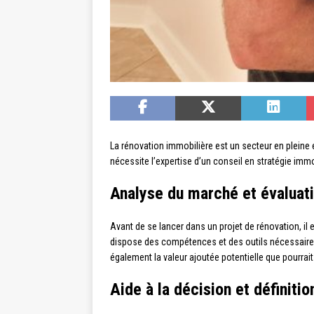
La rénovation immobilière est un secteur en pleine 
nécessite l’expertise d’un conseil en stratégie i
Analyse du marché et évaluati
Avant de se lancer dans un projet de rénovation, il 
dispose des compétences et des outils nécessaires p
également la valeur ajoutée potentielle que pourrai
Aide à la décision et définitio