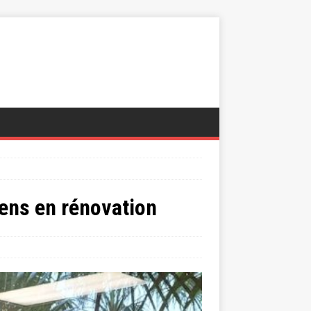
iens en rénovation