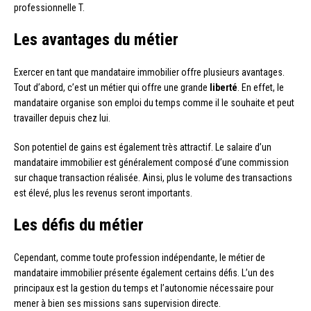
professionnelle T.
Les avantages du métier
Exercer en tant que mandataire immobilier offre plusieurs avantages.
Tout d’abord, c’est un métier qui offre une grande
liberté
. En effet, le
mandataire organise son emploi du temps comme il le souhaite et peut
travailler depuis chez lui.
Son potentiel de gains est également très attractif. Le salaire d’un
mandataire immobilier est généralement composé d’une commission
sur chaque transaction réalisée. Ainsi, plus le volume des transactions
est élevé, plus les revenus seront importants.
Les défis du métier
Cependant, comme toute profession indépendante, le métier de
mandataire immobilier présente également certains défis. L’un des
principaux est la gestion du temps et l’autonomie nécessaire pour
mener à bien ses missions sans supervision directe.