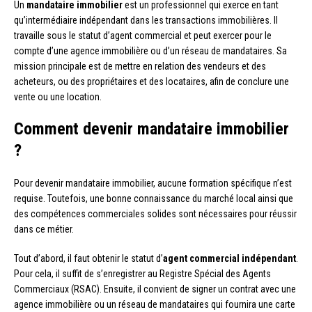
Un
mandataire immobilier
est un professionnel qui exerce en tant
qu’intermédiaire indépendant dans les transactions immobilières. Il
travaille sous le statut d’agent commercial et peut exercer pour le
compte d’une agence immobilière ou d’un réseau de mandataires. Sa
mission principale est de mettre en relation des vendeurs et des
acheteurs, ou des propriétaires et des locataires, afin de conclure une
vente ou une location.
Comment devenir mandataire immobilier
?
Pour devenir mandataire immobilier, aucune formation spécifique n’est
requise. Toutefois, une bonne connaissance du marché local ainsi que
des compétences commerciales solides sont nécessaires pour réussir
dans ce métier.
Tout d’abord, il faut obtenir le statut d’
agent commercial indépendant
.
Pour cela, il suffit de s’enregistrer au Registre Spécial des Agents
Commerciaux (RSAC). Ensuite, il convient de signer un contrat avec une
agence immobilière ou un réseau de mandataires qui fournira une carte