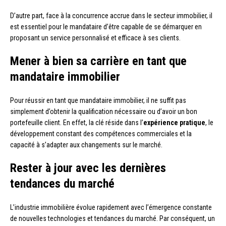
D’autre part, face à la concurrence accrue dans le secteur immobilier, il
est essentiel pour le mandataire d’être capable de se démarquer en
proposant un service personnalisé et efficace à ses clients.
Mener à bien sa carrière en tant que
mandataire immobilier
Pour réussir en tant que mandataire immobilier, il ne suffit pas
simplement d’obtenir la qualification nécessaire ou d’avoir un bon
portefeuille client. En effet, la clé réside dans l’
expérience pratique
, le
développement constant des compétences commerciales et la
capacité à s’adapter aux changements sur le marché.
Rester à jour avec les dernières
tendances du marché
L’industrie immobilière évolue rapidement avec l’émergence constante
de nouvelles technologies et tendances du marché. Par conséquent, un