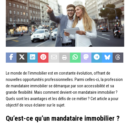
Le monde de l’immobilier est en constante évolution, offrant de
nouvelles opportunités professionnelles. Parmi celles-ci, la profession
de mandataire immobilier se démarque par son accessibilité et sa
grande flexibilité. Mais comment devient-on mandataire immobilier ?
Quels sont les avantages et les défis de ce métier ? Cet article a pour
objectif de vous éclairer sur le sujet.
Qu’est-ce qu’un mandataire immobilier ?