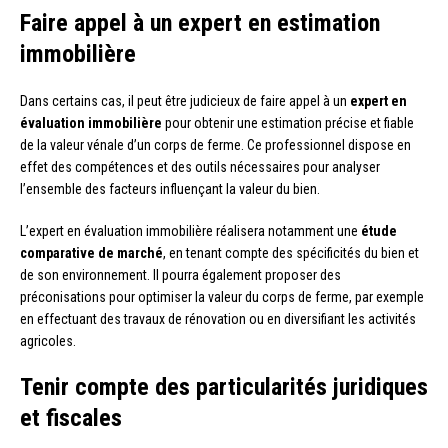
Faire appel à un expert en estimation
immobilière
Dans certains cas, il peut être judicieux de faire appel à un
expert en
évaluation immobilière
pour obtenir une estimation précise et fiable
de la valeur vénale d’un corps de ferme. Ce professionnel dispose en
effet des compétences et des outils nécessaires pour analyser
l’ensemble des facteurs influençant la valeur du bien.
L’expert en évaluation immobilière réalisera notamment une
étude
comparative de marché
, en tenant compte des spécificités du bien et
de son environnement. Il pourra également proposer des
préconisations pour optimiser la valeur du corps de ferme, par exemple
en effectuant des travaux de rénovation ou en diversifiant les activités
agricoles.
Tenir compte des particularités juridiques
et fiscales