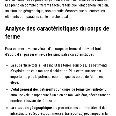
Elle prend en compte différents facteurs tels que l’état général du bien,
sa situation géographique, son potentiel économique ou encore les
éléments comparables sur le marché local.
Analyse des caractéristiques du corps de
ferme
Pour estimer la valeur vénale d’un corps de ferme, il convient tout
d’abord d’en passer en revue les principales caractéristiques :
La superficie totale :
elle inclut les terres agricoles, les bâtiments
d’exploitation et la maison d’habitation. Plus cette surface est
importante, plus le potentiel économique du corps de ferme est
élevé.
L’état général des bâtiments :
un corps de ferme bien entretenu
aura une valeur supérieure à un bien en mauvais état, nécessitant de
nombreux travaux de rénovation.
La situation géographique :
la proximité des commodités et des
infrastructures (écoles, commerces, transports…) peut impacter la