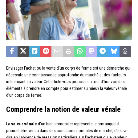
Envisager l’achat ou la vente d’un corps de ferme est une démarche qui
nécessite une connaissance approfondie du marché et des facteurs
influençant sa valeur. Cet article vous propose un tour d’horizon des
éléments à prendre en compte pour estimer au mieux la valeur vénale
d’un corps de ferme.
Comprendre la notion de valeur vénale
La
valeur vénale
d’un bien immobilier représente le prix auquel il
pourrait être vendu dans des conditions normales de marché, c’est-à-
dire en l’absence de pression particulière sur l’acheteur ou le vendeur.