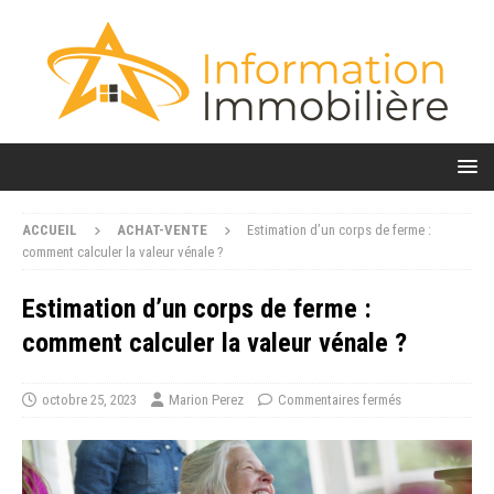
ACCUEIL
ACHAT-VENTE
Estimation d’un corps de ferme :
comment calculer la valeur vénale ?
Estimation d’un corps de ferme :
comment calculer la valeur vénale ?
octobre 25, 2023
Marion Perez
Commentaires fermés