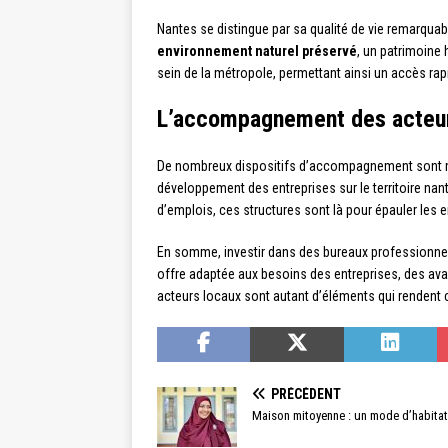
Nantes se distingue par sa qualité de vie remarquabl
environnement naturel préservé
, un patrimoine 
sein de la métropole, permettant ainsi un accès rap
L’accompagnement des acteurs
De nombreux dispositifs d’accompagnement sont mis en
développement des entreprises sur le territoire nan
d’emplois, ces structures sont là pour épauler les
En somme, investir dans des bureaux professionnels
offre adaptée aux besoins des entreprises, des ava
acteurs locaux sont autant d’éléments qui rendent c
PRÉCÉDENT
Maison mitoyenne : un mode d’habitat