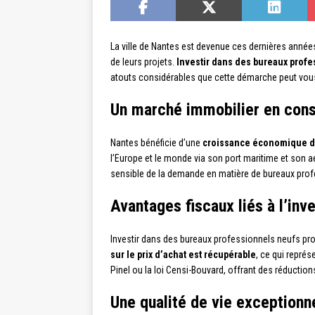
La ville de Nantes est devenue ces dernières année
de leurs projets.
Investir dans des bureaux prof
atouts considérables que cette démarche peut vous 
Un marché immobilier en cons
Nantes bénéficie d’une
croissance économique 
l’Europe et le monde via son port maritime et son aé
sensible de la demande en matière de bureaux prof
Avantages fiscaux liés à l’in
Investir dans des bureaux professionnels neufs p
sur le prix d’achat est récupérable
, ce qui représ
Pinel ou la loi Censi-Bouvard, offrant des réduction
Une qualité de vie exceptionne