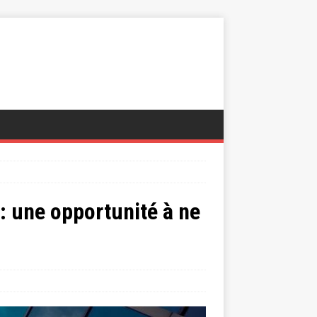
: une opportunité à ne