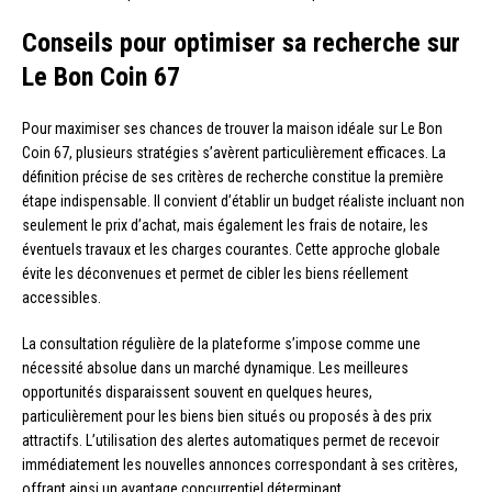
Conseils pour optimiser sa recherche sur
Le Bon Coin 67
Pour maximiser ses chances de trouver la maison idéale sur Le Bon
Coin 67, plusieurs stratégies s’avèrent particulièrement efficaces. La
définition précise de ses critères de recherche constitue la première
étape indispensable. Il convient d’établir un budget réaliste incluant non
seulement le prix d’achat, mais également les frais de notaire, les
éventuels travaux et les charges courantes. Cette approche globale
évite les déconvenues et permet de cibler les biens réellement
accessibles.
La consultation régulière de la plateforme s’impose comme une
nécessité absolue dans un marché dynamique. Les meilleures
opportunités disparaissent souvent en quelques heures,
particulièrement pour les biens bien situés ou proposés à des prix
attractifs. L’utilisation des alertes automatiques permet de recevoir
immédiatement les nouvelles annonces correspondant à ses critères,
offrant ainsi un avantage concurrentiel déterminant.