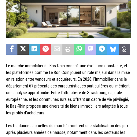
Le marché immobilier du Bas-Rhin connaît une évolution constante, et
les plateformes comme Le Bon Coin jouent un rôle majeur dans la mise
en relation entre vendeurs et acquéreurs. En 2026, l’immobilier dans le
département 67 présente des caractéristiques particulières qui méritent
une analyse approfondie. Entre l’attractivité de Strasbourg, capitale
européenne, et les communes rurales offrant un cadre de vie privilégié,
le Bas-Rhin propose une diversité de biens immobiliers adaptés à tous
les profils d’acheteurs.
Les tendances actuelles du marché montrent une stabilisation des prix
après plusieurs années de hausse, notamment dans les secteurs les