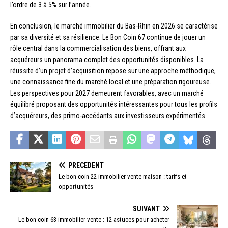
l’ordre de 3 à 5% sur l’année.
En conclusion, le marché immobilier du Bas-Rhin en 2026 se caractérise
par sa diversité et sa résilience. Le Bon Coin 67 continue de jouer un
rôle central dans la commercialisation des biens, offrant aux
acquéreurs un panorama complet des opportunités disponibles. La
réussite d’un projet d’acquisition repose sur une approche méthodique,
une connaissance fine du marché local et une préparation rigoureuse.
Les perspectives pour 2027 demeurent favorables, avec un marché
équilibré proposant des opportunités intéressantes pour tous les profils
d’acquéreurs, des primo-accédants aux investisseurs expérimentés.
PRÉCÉDENT
Le bon coin 22 immobilier vente maison : tarifs et
opportunités
SUIVANT
Le bon coin 63 immobilier vente : 12 astuces pour acheter