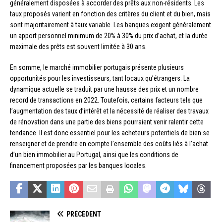
généralement disposées à accorder des prêts aux non-résidents. Les
taux proposés varient en fonction des critères du client et du bien, mais
sont majoritairement à taux variable. Les banques exigent généralement
un apport personnel minimum de 20% à 30% du prix d’achat, et la durée
maximale des prêts est souvent limitée à 30 ans.
En somme, le marché immobilier portugais présente plusieurs
opportunités pour les investisseurs, tant locaux qu’étrangers. La
dynamique actuelle se traduit par une hausse des prix et un nombre
record de transactions en 2022. Toutefois, certains facteurs tels que
l’augmentation des taux d’intérêt et la nécessité de réaliser des travaux
de rénovation dans une partie des biens pourraient venir ralentir cette
tendance. Il est donc essentiel pour les acheteurs potentiels de bien se
renseigner et de prendre en compte l’ensemble des coûts liés à l’achat
d’un bien immobilier au Portugal, ainsi que les conditions de
financement proposées par les banques locales.
PRÉCÉDENT