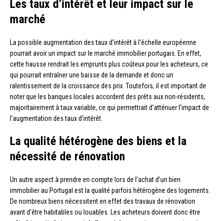
Les taux d’intérêt et leur impact sur le
marché
La possible augmentation des taux d’intérêt à l’échelle européenne
pourrait avoir un impact sur le marché immobilier portugais. En effet,
cette hausse rendrait les emprunts plus coûteux pour les acheteurs, ce
qui pourrait entraîner une baisse de la demande et donc un
ralentissement de la croissance des prix. Toutefois, il est important de
noter que les banques locales accordent des prêts aux non-résidents,
majoritairement à taux variable, ce qui permettrait d’atténuer l’impact de
l’augmentation des taux d’intérêt.
La qualité hétérogène des biens et la
nécessité de rénovation
Un autre aspect à prendre en compte lors de l’achat d’un bien
immobilier au Portugal est la qualité parfois hétérogène des logements.
De nombreux biens nécessitent en effet des travaux de rénovation
avant d’être habitables ou louables. Les acheteurs doivent donc être