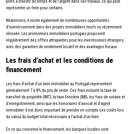
prêts à investir du temps et de l’argent dans ces travaux, ce qui peut
représenter un frein pour certains.
Néanmoins, il existe également de nombreuses opportunités
d’investissement dans des projets immobiliers neufs ou récemment
rénovés. Les promoteurs immobiliers portugais proposent
régulièrement des offres attrayantes pour les investisseurs étrangers,
avec des garanties de rendement locatif et des avantages fiscaux.
Les frais d’achat et les conditions de
financement
Les frais d’achat d’un bien immobilier au Portugal représentent
généralement 7 à 8% du prix de vente. Ces frais incluent la taxe de
transfert de propriété (IMT), la taxe foncière (IMI), les frais de notaire et
d’enregistrement, ainsi que les honoraires d’avocat et d’agent
immobilier. Il est donc important de prendre en compte ces coûts lors
du calcul du budget total nécessaire à l’achat d’un bien.
En ce qui concerne le financement, les banques locales sont