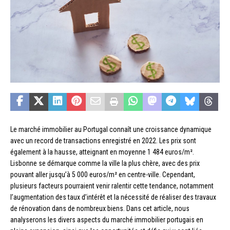
Le marché immobilier au Portugal connaît une croissance dynamique
avec un record de transactions enregistré en 2022. Les prix sont
également à la hausse, atteignant en moyenne 1 484 euros/m².
Lisbonne se démarque comme la ville la plus chère, avec des prix
pouvant aller jusqu’à 5 000 euros/m² en centre-ville. Cependant,
plusieurs facteurs pourraient venir ralentir cette tendance, notamment
l’augmentation des taux d’intérêt et la nécessité de réaliser des travaux
de rénovation dans de nombreux biens. Dans cet article, nous
analyserons les divers aspects du marché immobilier portugais en