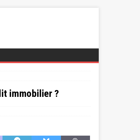
dit immobilier ?