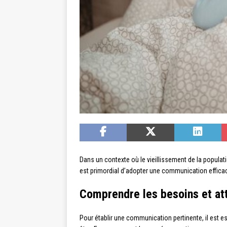
Dans un contexte où le vieillissement de la populatio
est primordial d’adopter une communication efficace
Comprendre les besoins et at
Pour établir une communication pertinente, il est e