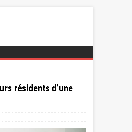
urs résidents d’une