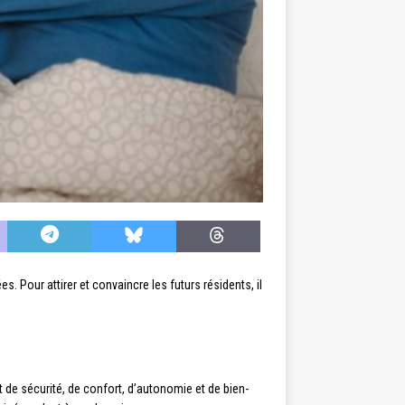
. Pour attirer et convaincre les futurs résidents, il
nt de sécurité, de confort, d’autonomie et de bien-