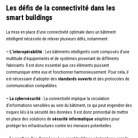
Les défis de la connectivité dans les
smart buildings
La mise en place d’une connectivité optimale dans un bâtiment
intelligent nécessite de relever plusieurs défis, notamment :
– L’interopérabilité :
Les bâtiments intelligents sont composés d’une
multitude d’équipements et de systèmes provenant de différents
fabricants. Il est donc essentiel que ces éléments puissent
communiquer entre eux et fonctionner harmonieusement. Pour cela, il
est nécessaire d’adopter des
standards ouverts
et des protocoles de
communication compatibles.
– La cybersécurité :
La connectivité implique la circulation
d’informations sensibles au sein du bâtiment, ce qui peut engendrer des
risques liés à la sécurité des données. Il est donc primordial de mettre
en place des solutions de
sécurité informatique
adaptées pour
protéger les infrastructures contre les menaces potentielles.