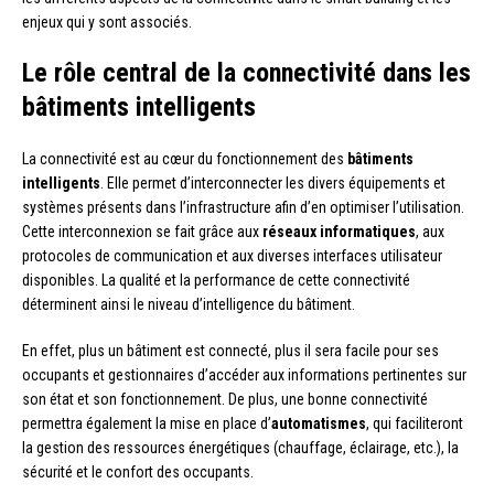
enjeux qui y sont associés.
Le rôle central de la connectivité dans les
bâtiments intelligents
La connectivité est au cœur du fonctionnement des
bâtiments
intelligents
. Elle permet d’interconnecter les divers équipements et
systèmes présents dans l’infrastructure afin d’en optimiser l’utilisation.
Cette interconnexion se fait grâce aux
réseaux informatiques
, aux
protocoles de communication et aux diverses interfaces utilisateur
disponibles. La qualité et la performance de cette connectivité
déterminent ainsi le niveau d’intelligence du bâtiment.
En effet, plus un bâtiment est connecté, plus il sera facile pour ses
occupants et gestionnaires d’accéder aux informations pertinentes sur
son état et son fonctionnement. De plus, une bonne connectivité
permettra également la mise en place d’
automatismes
, qui faciliteront
la gestion des ressources énergétiques (chauffage, éclairage, etc.), la
sécurité et le confort des occupants.