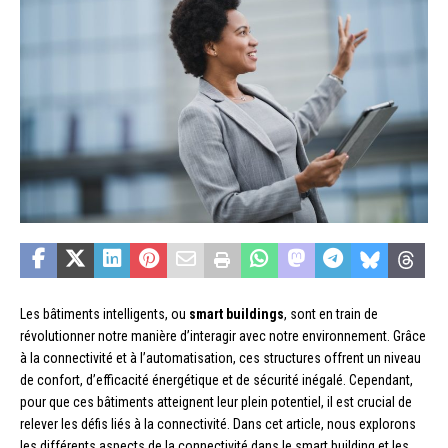
Les bâtiments intelligents, ou
smart buildings
, sont en train de
révolutionner notre manière d’interagir avec notre environnement. Grâce
à la connectivité et à l’automatisation, ces structures offrent un niveau
de confort, d’efficacité énergétique et de sécurité inégalé. Cependant,
pour que ces bâtiments atteignent leur plein potentiel, il est crucial de
relever les défis liés à la connectivité. Dans cet article, nous explorons
les différents aspects de la connectivité dans le smart building et les