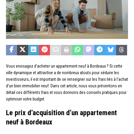
Vous envisagez d’acheter un appartement neuf à Bordeaux ? Si cette
ville dynamique et attractive a de nombreux atouts pour séduire les
investisseurs, il est important de se renseigner sur les frais liés à l’achat
d’un bien immobilier neuf. Dans cet article, nous vous présentons en
détail ces différents frais et vous donnons des conseils pratiques pour
optimiser votre budget.
Le prix d’acquisition d’un appartement
neuf à Bordeaux