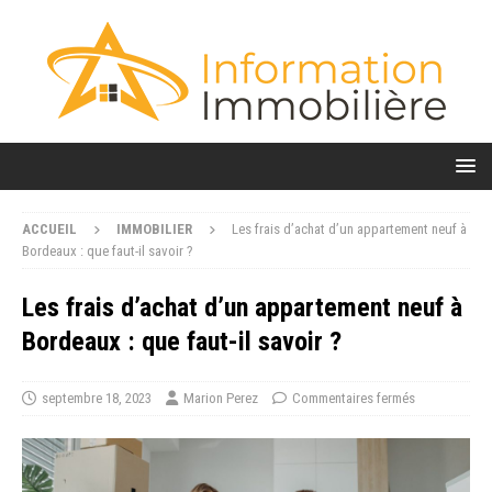
ACCUEIL
IMMOBILIER
Les frais d’achat d’un appartement neuf à
Bordeaux : que faut-il savoir ?
Les frais d’achat d’un appartement neuf à
Bordeaux : que faut-il savoir ?
septembre 18, 2023
Marion Perez
Commentaires fermés