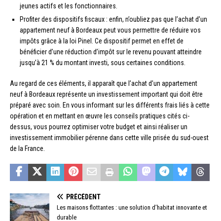
jeunes actifs et les fonctionnaires.
Profiter des dispositifs fiscaux : enfin, n’oubliez pas que l’achat d’un
appartement neuf à Bordeaux peut vous permettre de réduire vos
impôts grâce à la loi Pinel. Ce dispositif permet en effet de
bénéficier d’une réduction d’impôt sur le revenu pouvant atteindre
jusqu’à 21 % du montant investi, sous certaines conditions.
Au regard de ces éléments, il apparaît que l’achat d’un appartement
neuf à Bordeaux représente un investissement important qui doit être
préparé avec soin. En vous informant sur les différents frais liés à cette
opération et en mettant en œuvre les conseils pratiques cités ci-
dessus, vous pourrez optimiser votre budget et ainsi réaliser un
investissement immobilier pérenne dans cette ville prisée du sud-ouest
de la France.
PRÉCÉDENT
Les maisons flottantes : une solution d’habitat innovante et
durable