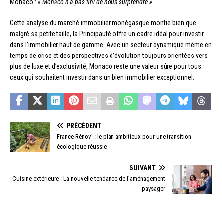
Monaco :
« Monaco n’a pas fini de nous surprendre »
.
Cette analyse du marché immobilier monégasque montre bien que
malgré sa petite taille, la Principauté offre un cadre idéal pour investir
dans l’immobilier haut de gamme. Avec un secteur dynamique même en
temps de crise et des perspectives d’évolution toujours orientées vers
plus de luxe et d’exclusivité, Monaco reste une valeur sûre pour tous
ceux qui souhaitent investir dans un bien immobilier exceptionnel.
PRÉCÉDENT
France Rénov’ : le plan ambitieux pour une transition
écologique réussie
SUIVANT
Cuisine extérieure : La nouvelle tendance de l’aménagement
paysager