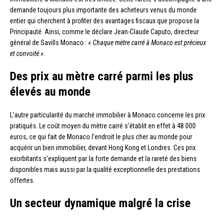
demande toujours plus importante des acheteurs venus du monde
entier qui cherchent à profiter des avantages fiscaux que propose la
Principauté. Ainsi, comme le déclare Jean-Claude Caputo, directeur
général de Savills Monaco :
« Chaque mètre carré à Monaco est précieux
et convoité »
.
Des prix au mètre carré parmi les plus
élevés au monde
L’autre particularité du marché immobilier à Monaco concerne les prix
pratiqués. Le coût moyen du mètre carré s’établit en effet à 48 000
euros, ce qui fait de Monaco l’endroit le plus cher au monde pour
acquérir un bien immobilier, devant Hong Kong et Londres. Ces prix
exorbitants s’expliquent par la forte demande et la rareté des biens
disponibles mais aussi par la qualité exceptionnelle des prestations
offertes.
Un secteur dynamique malgré la crise