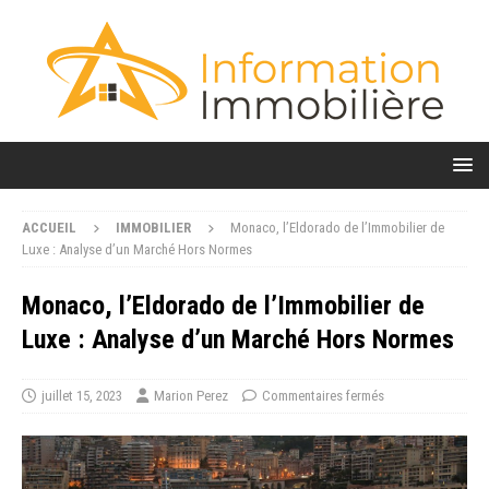
ACCUEIL
IMMOBILIER
Monaco, l’Eldorado de l’Immobilier de
Luxe : Analyse d’un Marché Hors Normes
Monaco, l’Eldorado de l’Immobilier de
Luxe : Analyse d’un Marché Hors Normes
juillet 15, 2023
Marion Perez
Commentaires fermés