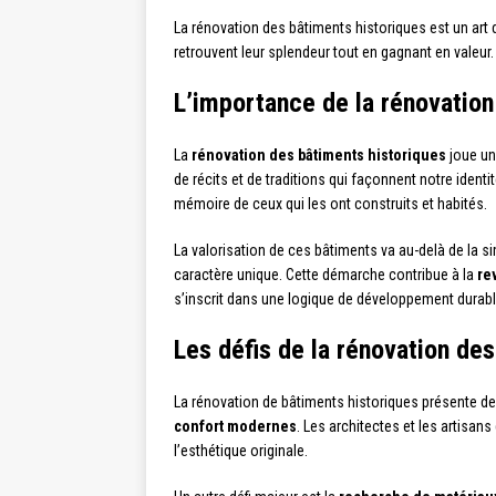
La rénovation des bâtiments historiques est un art
retrouvent leur splendeur tout en gagnant en valeur.
L’importance de la rénovation
La
rénovation des bâtiments historiques
joue un
de récits et de traditions qui façonnent notre iden
mémoire de ceux qui les ont construits et habités.
La valorisation de ces bâtiments va au-delà de la s
caractère unique. Cette démarche contribue à la
re
s’inscrit dans une logique de développement durabl
Les défis de la rénovation de
La rénovation de bâtiments historiques présente de 
confort modernes
. Les architectes et les artisan
l’esthétique originale.