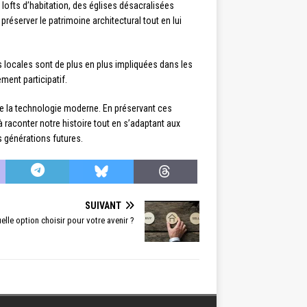
ofts d’habitation, des églises désacralisées
éserver le patrimoine architectural tout en lui
 locales sont de plus en plus impliquées dans les
ment participatif.
t de la technologie moderne. En préservant ces
raconter notre histoire tout en s’adaptant aux
s générations futures.
SUIVANT
elle option choisir pour votre avenir ?