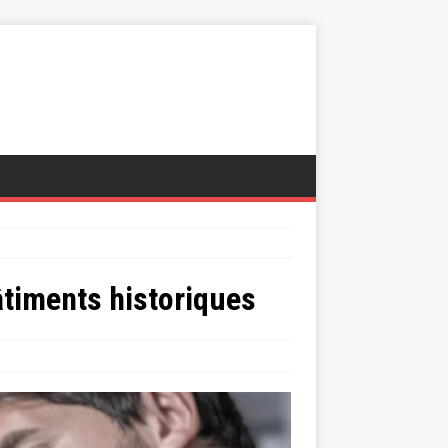
âtiments historiques