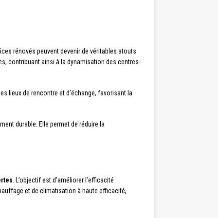
ifices rénovés peuvent devenir de véritables atouts
es, contribuant ainsi à la dynamisation des centres-
des lieux de rencontre et d’échange, favorisant la
ment durable. Elle permet de réduire la
ertes
. L’objectif est d’améliorer l’efficacité
auffage et de climatisation à haute efficacité,