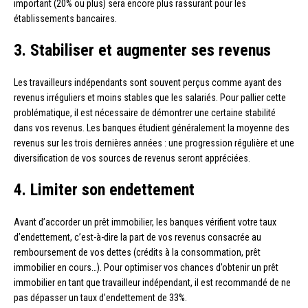
important (20% ou plus) sera encore plus rassurant pour les
établissements bancaires.
3. Stabiliser et augmenter ses revenus
Les travailleurs indépendants sont souvent perçus comme ayant des
revenus irréguliers et moins stables que les salariés. Pour pallier cette
problématique, il est nécessaire de démontrer une certaine stabilité
dans vos revenus. Les banques étudient généralement la moyenne des
revenus sur les trois dernières années : une progression régulière et une
diversification de vos sources de revenus seront appréciées.
4. Limiter son endettement
Avant d’accorder un prêt immobilier, les banques vérifient votre taux
d’endettement, c’est-à-dire la part de vos revenus consacrée au
remboursement de vos dettes (crédits à la consommation, prêt
immobilier en cours…). Pour optimiser vos chances d’obtenir un prêt
immobilier en tant que travailleur indépendant, il est recommandé de ne
pas dépasser un taux d’endettement de 33%.