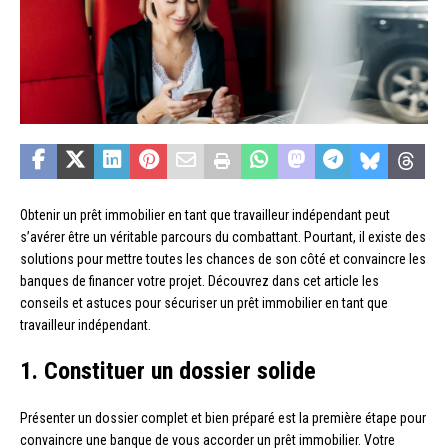
Obtenir un prêt immobilier en tant que travailleur indépendant peut
s’avérer être un véritable parcours du combattant. Pourtant, il existe des
solutions pour mettre toutes les chances de son côté et convaincre les
banques de financer votre projet. Découvrez dans cet article les
conseils et astuces pour sécuriser un prêt immobilier en tant que
travailleur indépendant.
1. Constituer un dossier solide
Présenter un dossier complet et bien préparé est la première étape pour
convaincre une banque de vous accorder un prêt immobilier. Votre