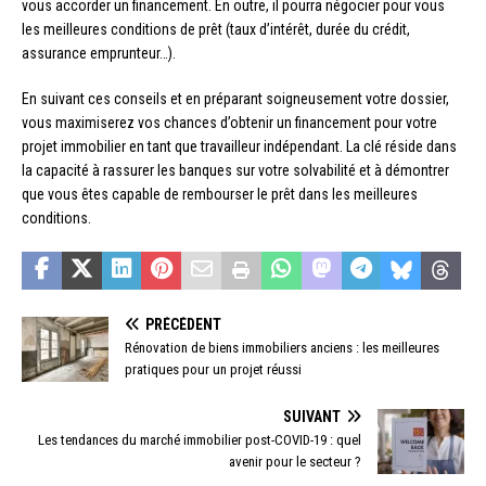
vous accorder un financement. En outre, il pourra négocier pour vous
les meilleures conditions de prêt (taux d’intérêt, durée du crédit,
assurance emprunteur…).
En suivant ces conseils et en préparant soigneusement votre dossier,
vous maximiserez vos chances d’obtenir un financement pour votre
projet immobilier en tant que travailleur indépendant. La clé réside dans
la capacité à rassurer les banques sur votre solvabilité et à démontrer
que vous êtes capable de rembourser le prêt dans les meilleures
conditions.
PRÉCÉDENT
Rénovation de biens immobiliers anciens : les meilleures
pratiques pour un projet réussi
SUIVANT
Les tendances du marché immobilier post-COVID-19 : quel
avenir pour le secteur ?