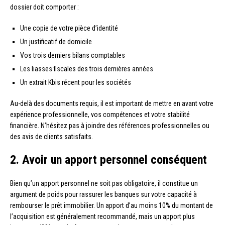
dossier doit comporter :
Une copie de votre pièce d’identité
Un justificatif de domicile
Vos trois derniers bilans comptables
Les liasses fiscales des trois dernières années
Un extrait Kbis récent pour les sociétés
Au-delà des documents requis, il est important de mettre en avant votre
expérience professionnelle, vos compétences et votre stabilité
financière. N’hésitez pas à joindre des références professionnelles ou
des avis de clients satisfaits.
2. Avoir un apport personnel conséquent
Bien qu’un apport personnel ne soit pas obligatoire, il constitue un
argument de poids pour rassurer les banques sur votre capacité à
rembourser le prêt immobilier. Un apport d’au moins 10% du montant de
l’acquisition est généralement recommandé, mais un apport plus