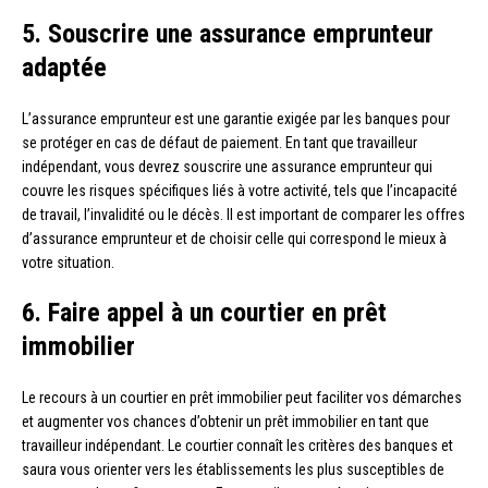
5. Souscrire une assurance emprunteur
adaptée
L’assurance emprunteur est une garantie exigée par les banques pour
se protéger en cas de défaut de paiement. En tant que travailleur
indépendant, vous devrez souscrire une assurance emprunteur qui
couvre les risques spécifiques liés à votre activité, tels que l’incapacité
de travail, l’invalidité ou le décès. Il est important de comparer les offres
d’assurance emprunteur et de choisir celle qui correspond le mieux à
votre situation.
6. Faire appel à un courtier en prêt
immobilier
Le recours à un courtier en prêt immobilier peut faciliter vos démarches
et augmenter vos chances d’obtenir un prêt immobilier en tant que
travailleur indépendant. Le courtier connaît les critères des banques et
saura vous orienter vers les établissements les plus susceptibles de