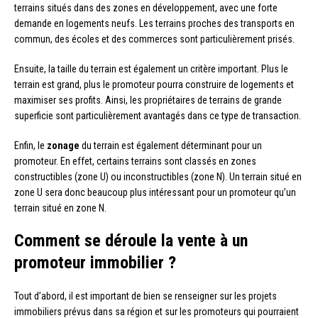
terrains situés dans des zones en développement, avec une forte
demande en logements neufs. Les terrains proches des transports en
commun, des écoles et des commerces sont particulièrement prisés.
Ensuite, la taille du terrain est également un critère important. Plus le
terrain est grand, plus le promoteur pourra construire de logements et
maximiser ses profits. Ainsi, les propriétaires de terrains de grande
superficie sont particulièrement avantagés dans ce type de transaction.
Enfin, le
zonage
du terrain est également déterminant pour un
promoteur. En effet, certains terrains sont classés en zones
constructibles (zone U) ou inconstructibles (zone N). Un terrain situé en
zone U sera donc beaucoup plus intéressant pour un promoteur qu’un
terrain situé en zone N.
Comment se déroule la vente à un
promoteur immobilier ?
Tout d’abord, il est important de bien se renseigner sur les projets
immobiliers prévus dans sa région et sur les promoteurs qui pourraient