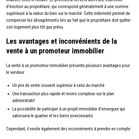
d’éviction au propriétaire, qui correspond généralement à une somme
supérieure à la valeur du bien sur le marché. Cette indemnité permet de
compenser les désagréments liés au fait que le propriétaire doit quitter
son logement plus tôt que prévu.
Les avantages et inconvénients de la
vente à un promoteur immobilier
La vente à un promoteur immobilier présente plusieurs avantages pour
le vendeur :
Un prix de vente souvent supérieur à celui du marché
Une transaction plus rapide et moins complexe sur le plan
administratif
La possibilité de participer à un projet immobilier d’envergure qui
valorisera le quartier et les biens environnants
Cependant, il existe également des inconvénients à prendre en compte :