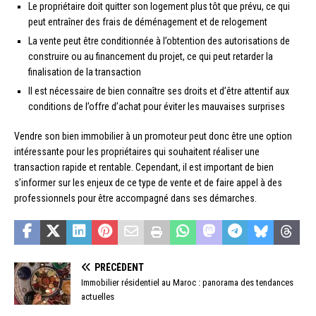
Le propriétaire doit quitter son logement plus tôt que prévu, ce qui
peut entraîner des frais de déménagement et de relogement
La vente peut être conditionnée à l’obtention des autorisations de
construire ou au financement du projet, ce qui peut retarder la
finalisation de la transaction
Il est nécessaire de bien connaître ses droits et d’être attentif aux
conditions de l’offre d’achat pour éviter les mauvaises surprises
Vendre son bien immobilier à un promoteur peut donc être une option
intéressante pour les propriétaires qui souhaitent réaliser une
transaction rapide et rentable. Cependant, il est important de bien
s’informer sur les enjeux de ce type de vente et de faire appel à des
professionnels pour être accompagné dans ses démarches.
PRÉCÉDENT
Immobilier résidentiel au Maroc : panorama des tendances
actuelles