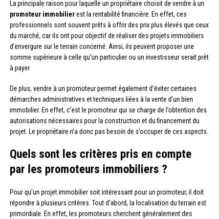
La principale raison pour laquelle un propriétaire choisit de vendre à un
promoteur immobilier
est la rentabilité financière. En effet, ces
professionnels sont souvent prêts à offrir des prix plus élevés que ceux
du marché, car ils ont pour objectif de réaliser des projets immobiliers
d’envergure sur le terrain concerné. Ainsi, ils peuvent proposer une
somme supérieure à celle qu’un particulier ou un investisseur serait prêt
à payer.
De plus, vendre à un promoteur permet également d’éviter certaines
démarches administratives et techniques liées à la vente d’un bien
immobilier. En effet, c’est le promoteur qui se charge de l’obtention des
autorisations nécessaires pour la construction et du financement du
projet. Le propriétaire n’a donc pas besoin de s’occuper de ces aspects.
Quels sont les critères pris en compte
par les promoteurs immobiliers ?
Pour qu’un projet immobilier soit intéressant pour un promoteur, il doit
répondre à plusieurs critères. Tout d’abord, la localisation du terrain est
primordiale. En effet, les promoteurs cherchent généralement des