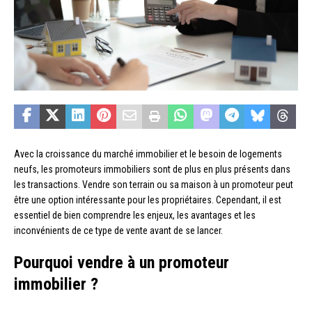
Avec la croissance du marché immobilier et le besoin de logements
neufs, les promoteurs immobiliers sont de plus en plus présents dans
les transactions. Vendre son terrain ou sa maison à un promoteur peut
être une option intéressante pour les propriétaires. Cependant, il est
essentiel de bien comprendre les enjeux, les avantages et les
inconvénients de ce type de vente avant de se lancer.
Pourquoi vendre à un promoteur
immobilier ?