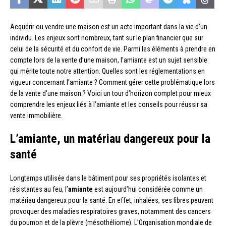
Acquérir ou vendre une maison est un acte important dans la vie d’un
individu. Les enjeux sont nombreux, tant sur le plan financier que sur
celui de la sécurité et du confort de vie. Parmi les éléments à prendre en
compte lors de la vente d’une maison, l’amiante est un sujet sensible
qui mérite toute notre attention. Quelles sont les réglementations en
vigueur concernant l’amiante ? Comment gérer cette problématique lors
de la vente d’une maison ? Voici un tour d’horizon complet pour mieux
comprendre les enjeux liés à l’amiante et les conseils pour réussir sa
vente immobilière.
L’amiante, un matériau dangereux pour la
santé
Longtemps utilisée dans le bâtiment pour ses propriétés isolantes et
résistantes au feu, l’
amiante
est aujourd’hui considérée comme un
matériau dangereux pour la santé. En effet, inhalées, ses fibres peuvent
provoquer des maladies respiratoires graves, notamment des cancers
du poumon et de la plèvre (mésothéliome). L’Organisation mondiale de