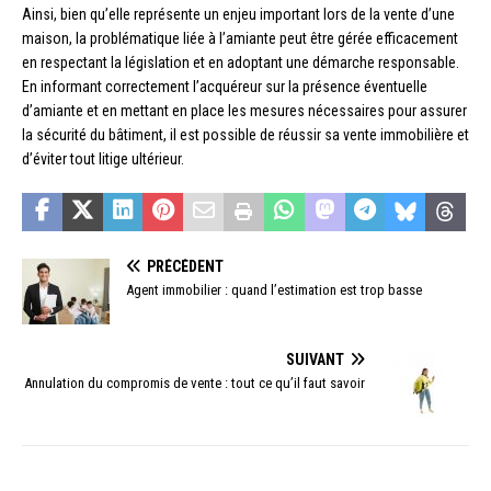
Ainsi, bien qu’elle représente un enjeu important lors de la vente d’une
maison, la problématique liée à l’amiante peut être gérée efficacement
en respectant la législation et en adoptant une démarche responsable.
En informant correctement l’acquéreur sur la présence éventuelle
d’amiante et en mettant en place les mesures nécessaires pour assurer
la sécurité du bâtiment, il est possible de réussir sa vente immobilière et
d’éviter tout litige ultérieur.
PRÉCÉDENT
Agent immobilier : quand l’estimation est trop basse
SUIVANT
Annulation du compromis de vente : tout ce qu’il faut savoir