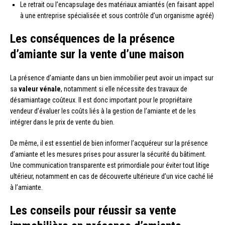
Le retrait ou l’encapsulage des matériaux amiantés (en faisant appel
à une entreprise spécialisée et sous contrôle d’un organisme agréé)
Les conséquences de la présence
d’amiante sur la vente d’une maison
La présence d’amiante dans un bien immobilier peut avoir un impact sur
sa
valeur vénale
, notamment si elle nécessite des travaux de
désamiantage coûteux. Il est donc important pour le propriétaire
vendeur d’évaluer les coûts liés à la gestion de l’amiante et de les
intégrer dans le prix de vente du bien.
De même, il est essentiel de bien informer l’acquéreur sur la présence
d’amiante et les mesures prises pour assurer la sécurité du bâtiment.
Une communication transparente est primordiale pour éviter tout litige
ultérieur, notamment en cas de découverte ultérieure d’un vice caché lié
à l’amiante.
Les conseils pour réussir sa vente