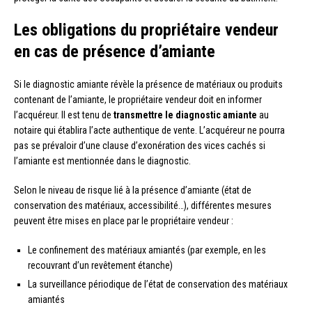
Les obligations du propriétaire vendeur
en cas de présence d’amiante
Si le diagnostic amiante révèle la présence de matériaux ou produits
contenant de l’amiante, le propriétaire vendeur doit en informer
l’acquéreur. Il est tenu de
transmettre le diagnostic amiante
au
notaire qui établira l’acte authentique de vente. L’acquéreur ne pourra
pas se prévaloir d’une clause d’exonération des vices cachés si
l’amiante est mentionnée dans le diagnostic.
Selon le niveau de risque lié à la présence d’amiante (état de
conservation des matériaux, accessibilité…), différentes mesures
peuvent être mises en place par le propriétaire vendeur :
Le confinement des matériaux amiantés (par exemple, en les
recouvrant d’un revêtement étanche)
La surveillance périodique de l’état de conservation des matériaux
amiantés