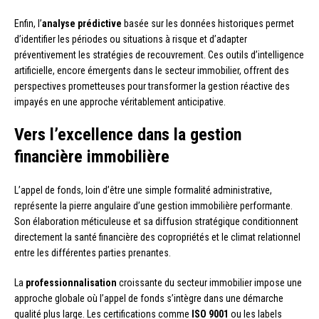
Enfin, l’
analyse prédictive
basée sur les données historiques permet
d’identifier les périodes ou situations à risque et d’adapter
préventivement les stratégies de recouvrement. Ces outils d’intelligence
artificielle, encore émergents dans le secteur immobilier, offrent des
perspectives prometteuses pour transformer la gestion réactive des
impayés en une approche véritablement anticipative.
Vers l’excellence dans la gestion
financière immobilière
L’appel de fonds, loin d’être une simple formalité administrative,
représente la pierre angulaire d’une gestion immobilière performante.
Son élaboration méticuleuse et sa diffusion stratégique conditionnent
directement la santé financière des copropriétés et le climat relationnel
entre les différentes parties prenantes.
La
professionnalisation
croissante du secteur immobilier impose une
approche globale où l’appel de fonds s’intègre dans une démarche
qualité plus large. Les certifications comme
ISO 9001
ou les labels