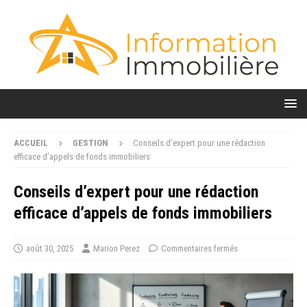
ACCUEIL
GESTION
Conseils d’expert pour une rédaction
efficace d’appels de fonds immobiliers
Conseils d’expert pour une rédaction
efficace d’appels de fonds immobiliers
août 30, 2025
Marion Perez
Commentaires fermés