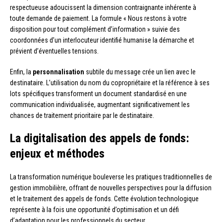
respectueuse adoucissent la dimension contraignante inhérente à
toute demande de paiement. La formule « Nous restons à votre
disposition pour tout complément d’information » suivie des
coordonnées d’un interlocuteur identifié humanise la démarche et
prévient d’éventuelles tensions.
Enfin, la
personnalisation
subtile du message crée un lien avec le
destinataire. L’utilisation du nom du copropriétaire et la référence à ses
lots spécifiques transforment un document standardisé en une
communication individualisée, augmentant significativement les
chances de traitement prioritaire par le destinataire.
La digitalisation des appels de fonds:
enjeux et méthodes
La transformation numérique bouleverse les pratiques traditionnelles de
gestion immobilière, offrant de nouvelles perspectives pour la diffusion
et le traitement des appels de fonds. Cette évolution technologique
représente à la fois une opportunité d’optimisation et un défi
d’adaptation pour les professionnels du secteur.