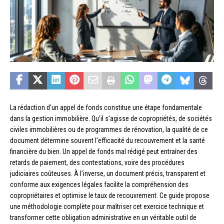
La rédaction d’un appel de fonds constitue une étape fondamentale
dans la gestion immobilière. Qu’il s’agisse de copropriétés, de sociétés
civiles immobilières ou de programmes de rénovation, la qualité de ce
document détermine souvent l’efficacité du recouvrement et la santé
financière du bien. Un appel de fonds mal rédigé peut entraîner des
retards de paiement, des contestations, voire des procédures
judiciaires coûteuses. À l’inverse, un document précis, transparent et
conforme aux exigences légales facilite la compréhension des
copropriétaires et optimise le taux de recouvrement. Ce guide propose
une méthodologie complète pour maîtriser cet exercice technique et
transformer cette obligation administrative en un véritable outil de