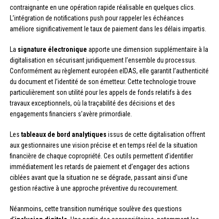
contraignante en une opération rapide réalisable en quelques clics.
L’intégration de notifications push pour rappeler les échéances
améliore significativement le taux de paiement dans les délais impartis.
La
signature électronique
apporte une dimension supplémentaire à la
digitalisation en sécurisant juridiquement l’ensemble du processus.
Conformément au règlement européen eIDAS, elle garantit l’authenticité
du document et l’identité de son émetteur. Cette technologie trouve
particulièrement son utilité pour les appels de fonds relatifs à des
travaux exceptionnels, où la traçabilité des décisions et des
engagements financiers s’avère primordiale.
Les
tableaux de bord analytiques
issus de cette digitalisation offrent
aux gestionnaires une vision précise et en temps réel de la situation
financière de chaque copropriété. Ces outils permettent d’identifier
immédiatement les retards de paiement et d’engager des actions
ciblées avant que la situation ne se dégrade, passant ainsi d’une
gestion réactive à une approche préventive du recouvrement.
Néanmoins, cette transition numérique soulève des questions