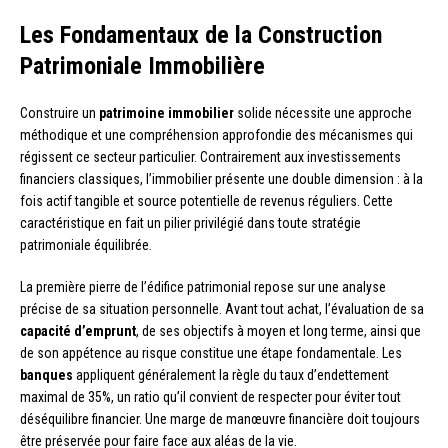
Les Fondamentaux de la Construction
Patrimoniale Immobilière
Construire un
patrimoine immobilier
solide nécessite une approche
méthodique et une compréhension approfondie des mécanismes qui
régissent ce secteur particulier. Contrairement aux investissements
financiers classiques, l’immobilier présente une double dimension : à la
fois actif tangible et source potentielle de revenus réguliers. Cette
caractéristique en fait un pilier privilégié dans toute stratégie
patrimoniale équilibrée.
La première pierre de l’édifice patrimonial repose sur une analyse
précise de sa situation personnelle. Avant tout achat, l’évaluation de sa
capacité d’emprunt
, de ses objectifs à moyen et long terme, ainsi que
de son appétence au risque constitue une étape fondamentale. Les
banques
appliquent généralement la règle du taux d’endettement
maximal de 35%, un ratio qu’il convient de respecter pour éviter tout
déséquilibre financier. Une marge de manœuvre financière doit toujours
être préservée pour faire face aux aléas de la vie.