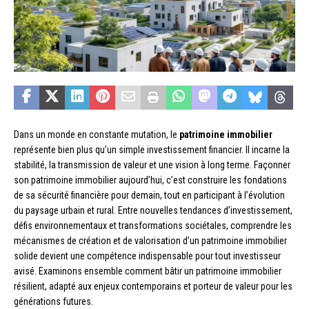
Dans un monde en constante mutation, le
patrimoine immobilier
représente bien plus qu’un simple investissement financier. Il incarne la
stabilité, la transmission de valeur et une vision à long terme. Façonner
son patrimoine immobilier aujourd’hui, c’est construire les fondations
de sa sécurité financière pour demain, tout en participant à l’évolution
du paysage urbain et rural. Entre nouvelles tendances d’investissement,
défis environnementaux et transformations sociétales, comprendre les
mécanismes de création et de valorisation d’un patrimoine immobilier
solide devient une compétence indispensable pour tout investisseur
avisé. Examinons ensemble comment bâtir un patrimoine immobilier
résilient, adapté aux enjeux contemporains et porteur de valeur pour les
générations futures.