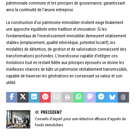
patrimoniale commune et les principes de gouvernance, garantissant
ainsi la continuité de l’œuvre entreprise.
La construction d’un patrimoine immobilier résilient exige finalement
une approche équilibrée entre tradition et innovation. Si les
fondamentaux de l’investissement immobilier demeurent relativement
stables (emplacement, qualité intrinsèque, potentiel locatif), les
modalités de détention, de gestion et de valorisation connaissent des
transformations profondes. L’investisseur capable d’intégrer ces
évolutions tout en restant fidèle aux principes éprouvés se donne les
meilleures chances de bâtir un patrimoine véritablement transmissible,
capable de traverser les générations en conservant sa valeur et son
utilité.
PRÉCÉDENT
Conseils d’expert pour une rédaction efficace d’appels de
fonds immobiliers