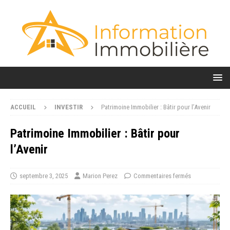
ACCUEIL
INVESTIR
Patrimoine Immobilier : Bâtir pour l’Avenir
Patrimoine Immobilier : Bâtir pour
l’Avenir
septembre 3, 2025
Marion Perez
Commentaires fermés