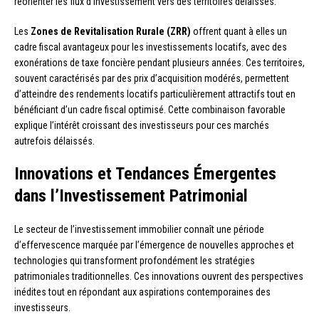
réorienter les flux d’investissement vers des territoires délaissés.
Les
Zones de Revitalisation Rurale (ZRR)
offrent quant à elles un
cadre fiscal avantageux pour les investissements locatifs, avec des
exonérations de taxe foncière pendant plusieurs années. Ces territoires,
souvent caractérisés par des prix d’acquisition modérés, permettent
d’atteindre des rendements locatifs particulièrement attractifs tout en
bénéficiant d’un cadre fiscal optimisé. Cette combinaison favorable
explique l’intérêt croissant des investisseurs pour ces marchés
autrefois délaissés.
Innovations et Tendances Émergentes
dans l’Investissement Patrimonial
Le secteur de l’investissement immobilier connaît une période
d’effervescence marquée par l’émergence de nouvelles approches et
technologies qui transforment profondément les stratégies
patrimoniales traditionnelles. Ces innovations ouvrent des perspectives
inédites tout en répondant aux aspirations contemporaines des
investisseurs.