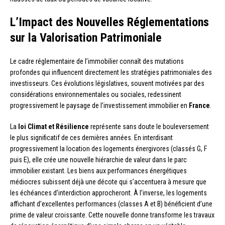
L’Impact des Nouvelles Réglementations
sur la Valorisation Patrimoniale
Le cadre réglementaire de l’immobilier connaît des mutations
profondes qui influencent directement les stratégies patrimoniales des
investisseurs. Ces évolutions législatives, souvent motivées par des
considérations environnementales ou sociales, redessinent
progressivement le paysage de l’investissement immobilier en
France
.
La
loi Climat et Résilience
représente sans doute le bouleversement
le plus significatif de ces dernières années. En interdisant
progressivement la location des logements énergivores (classés G, F
puis E), elle crée une nouvelle hiérarchie de valeur dans le parc
immobilier existant. Les biens aux performances énergétiques
médiocres subissent déjà une décote qui s’accentuera à mesure que
les échéances d’interdiction approcheront. À l’inverse, les logements
affichant d’excellentes performances (classes A et B) bénéficient d’une
prime de valeur croissante. Cette nouvelle donne transforme les travaux