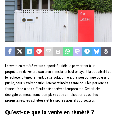
La vente en réméré est un dispositif juridique permettant à un
propriétaire de vendre son bien immobilier tout en ayant la possibilité de
le racheter ultérieurement. Cette solution, encore peu connue du grand
public, peut s’avérer particulièrement intéressante pour les personnes
faisant face à des difficultés financières temporaires. Cet article
décrypte ce mécanisme complexe et ses implications pour les
propriétaires, les acheteurs et les professionnels du secteur.
Qu’est-ce que la vente en réméré ?