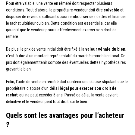
Pour être valable, une vente en réméré doit respecter plusieurs
conditions. Tout d’abord, le propriétaire-vendeur doit être
solvable
et
disposer de revenus suffisants pour rembourser ses dettes et financer
le rachat ultérieur du bien. Cette condition est essentielle, car elle
garantit que le vendeur pourra effectivement exercer son droit de
réméré.
De plus, le prix de vente initial doit être fixé à la
valeur vénale du bien
,
c’est-à-dire à un montant représentatif du marché immobilier local. Ce
prix doit également tenir compte des éventuelles dettes hypothécaires
grevant le bien.
Enfin, l’acte de vente en réméré doit contenir une clause stipulant que le
propriétaire dispose d’un
délai légal pour exercer son droit de
rachat
, qui ne peut excéder 5 ans. Passé ce délai, la vente devient
définitive et le vendeur perd tout droit sur le bien.
Quels sont les avantages pour l’acheteur
?