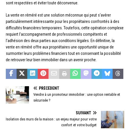
sont respectées et éviter toute déconvenue.
La vente en réméré est une solution méconnue qui peut s’avérer
particulièrement intéressante pour les propriétaires confrontés à des
difficultés financières temporaires. Toutefois, cette opération complexe
requiert l’accompagnement de professionnels compétents et
l’adhésion des deux parties aux conditions légales. En définitive, la
vente en réméré offre aux propriétaires une opportunité unique de
surmonter leurs problèmes financiers tout en conservant la possibilité
de retrouver leur bien immobilier dans un avenir proche.
PRÉCÉDENT
Vendre à un promoteur immobilier : une option rentable et
sécurisée ?
SUIVANT
Isolation des murs de la maison : un enjeu majeur pour votre
confort et votre budget