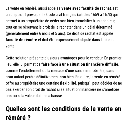
La vente en réméré, aussi appelée
vente avec faculté de rachat
, est
un dispositif prévu par le Code civil français (articles 1659 à 1673) qui
permet à un propriétaire de céder son bien immobilier à un acheteur,
tout en se réservant le droit de le racheter dans un délai déterminé
(généralement entre 6 mois et 5 ans). Ce droit de rachat est appelé
faculté de réméré
et doit être expressément stipulé dans l’acte de
vente.
Cette solution présente plusieurs avantages pour le vendeur. En premier
lieu, elle lui permet de
faire face à une situation financière difficile
,
comme l’endettement ou la menace d’une saisie immobilière, sans
pour autant perdre définitivement son bien. En outre, la vente en réméré
offre au propriétaire une certaine
flexibilité
, puisqu’il peut décider de ne
pas exercer son droit de rachat si sa situation financière ne s’améliore
pas ou si la valeur du bien a baissé.
Quelles sont les conditions de la vente en
réméré ?