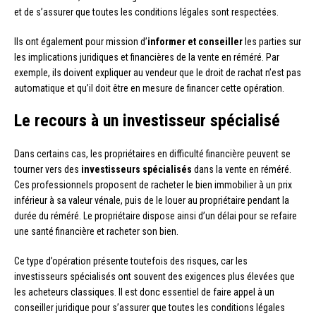
et de s’assurer que toutes les conditions légales sont respectées.
Ils ont également pour mission d’
informer et conseiller
les parties sur
les implications juridiques et financières de la vente en réméré. Par
exemple, ils doivent expliquer au vendeur que le droit de rachat n’est pas
automatique et qu’il doit être en mesure de financer cette opération.
Le recours à un investisseur spécialisé
Dans certains cas, les propriétaires en difficulté financière peuvent se
tourner vers des
investisseurs spécialisés
dans la vente en réméré.
Ces professionnels proposent de racheter le bien immobilier à un prix
inférieur à sa valeur vénale, puis de le louer au propriétaire pendant la
durée du réméré. Le propriétaire dispose ainsi d’un délai pour se refaire
une santé financière et racheter son bien.
Ce type d’opération présente toutefois des risques, car les
investisseurs spécialisés ont souvent des exigences plus élevées que
les acheteurs classiques. Il est donc essentiel de faire appel à un
conseiller juridique pour s’assurer que toutes les conditions légales