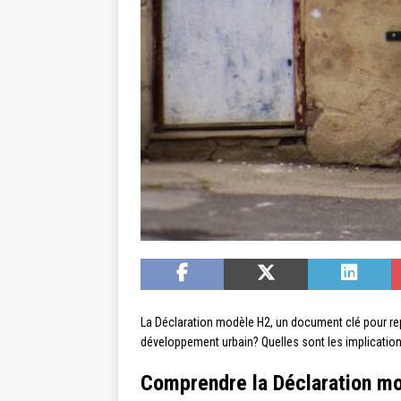
La Déclaration modèle H2, un document clé pour repen
développement urbain? Quelles sont les implications
Comprendre la Déclaration mo