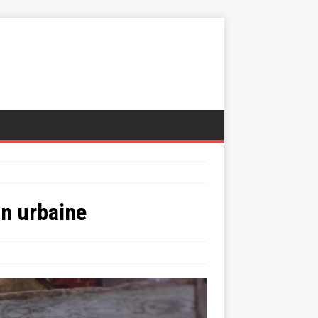
on urbaine