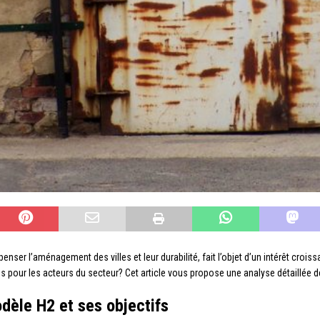
ser l’aménagement des villes et leur durabilité, fait l’objet d’un intérêt crois
 pour les acteurs du secteur? Cet article vous propose une analyse détaillée d
dèle H2 et ses objectifs