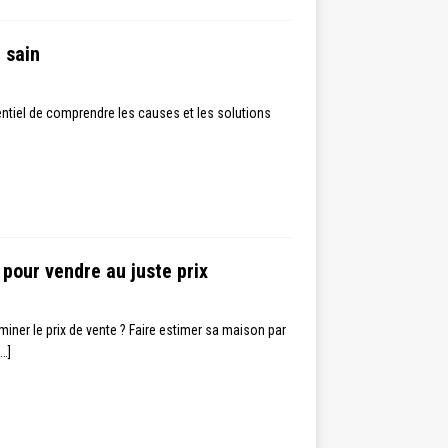
 sain
sentiel de comprendre les causes et les solutions
 pour vendre au juste prix
er le prix de vente ? Faire estimer sa maison par
[…]