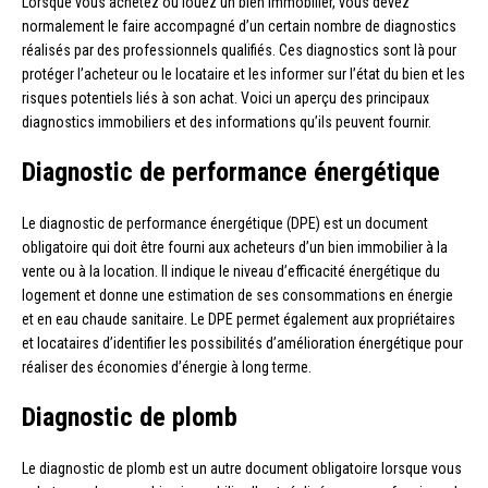
Lorsque vous achetez ou louez un bien immobilier, vous devez
normalement le faire accompagné d’un certain nombre de diagnostics
réalisés par des professionnels qualifiés. Ces diagnostics sont là pour
protéger l’acheteur ou le locataire et les informer sur l’état du bien et les
risques potentiels liés à son achat. Voici un aperçu des principaux
diagnostics immobiliers et des informations qu’ils peuvent fournir.
Diagnostic de performance énergétique
Le diagnostic de performance énergétique (DPE) est un document
obligatoire qui doit être fourni aux acheteurs d’un bien immobilier à la
vente ou à la location. Il indique le niveau d’efficacité énergétique du
logement et donne une estimation de ses consommations en énergie
et en eau chaude sanitaire. Le DPE permet également aux propriétaires
et locataires d’identifier les possibilités d’amélioration énergétique pour
réaliser des économies d’énergie à long terme.
Diagnostic de plomb
Le diagnostic de plomb est un autre document obligatoire lorsque vous