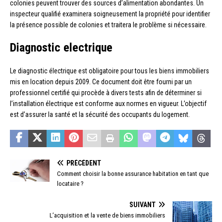
colonies peuvent trouver des sources d’alimentation abondantes. Un
inspecteur qualifié examinera soigneusement la propriété pour identifier
la présence possible de colonies et traitera le problème si nécessaire.
Diagnostic electrique
Le diagnostic électrique est obligatoire pour tous les biens immobiliers
mis en location depuis 2009. Ce document doit être fourni par un
professionnel certifié qui procède à divers tests afin de déterminer si
l’installation électrique est conforme aux normes en vigueur. L’objectif
est d’assurer la santé et la sécurité des occupants du logement.
PRÉCÉDENT
Comment choisir la bonne assurance habitation en tant que
locataire ?
SUIVANT
L’acquisition et la vente de biens immobiliers