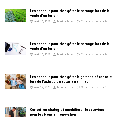
Les conseils pour bien gérer le bornage lors de la
vente d’un terrain
avril 13, 2023
Marion Perez
Commentaires fermés
Les conseils pour bien gérer le bornage lors de la
vente d’un terrain
avril 13, 2023
Marion Perez
Commentaires fermés
Les conseils pour bien gérer la garantie décennale
lors de l’achat d’un appartement neuf
avril 12, 2023
Marion Perez
Commentaires fermés
Conseil en stratégie immobilière : les services
pour les biens en rénovation